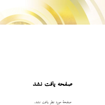
صفحه یافت نشد
صفحۀ مورد نظر یافت نشد.