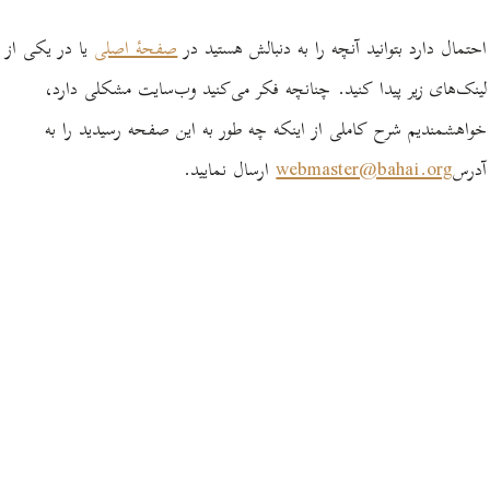
احتمال دارد بتوانید آنچه را به دنبالش هستید در
صفحۀ اصلی
یا در یکی از
لینک‌های زیر پیدا کنید. چنانچه فکر می‌کنید وب‌سایت مشکلی دارد،
خواهشمندیم شرح کاملی از اینکه چه طور به این صفحه رسیدید را به
آدرس
webmaster@bahai.org
ارسال نمایید.