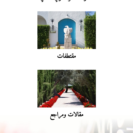
مقتطفات
مقالات ومراجع