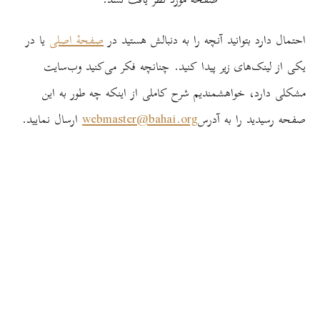
احتمال دارد بتوانید آنچه را به دنبالش هستید در
صفحۀ اصلی
یا در
یکی از لینک‌های زیر پیدا کنید. چنانچه فکر می‌کنید وب‌سایت
مشکلی دارد، خواهشمندیم شرح کاملی از اینکه چه طور به این
صفحه رسیدید را به آدرس
webmaster@bahai.org
ارسال نمایید.