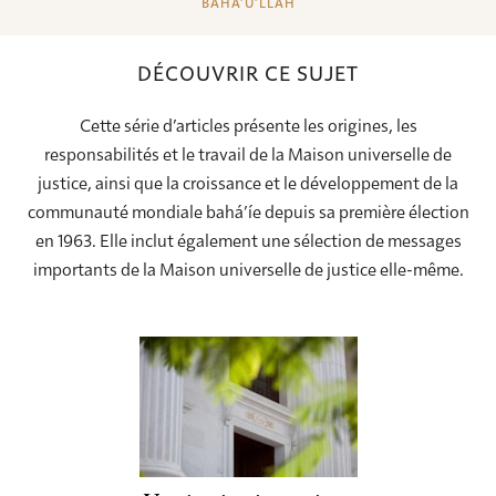
BAHÁ’U’LLÁH
DÉCOUVRIR CE SUJET
Cette série d’articles présente les origines, les
responsabilités et le travail de la Maison universelle de
justice, ainsi que la croissance et le développement de la
communauté mondiale bahá’íe depuis sa première élection
en 1963. Elle inclut également une sélection de messages
importants de la Maison universelle de justice elle-même.