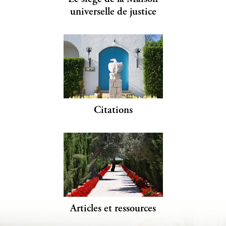
universelle de justice
Citations
Articles et ressources