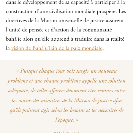
dans le développement de sa capacité à participer à la
construction d’une civilisation mondiale prospère. Les
directives de la Maison universelle de justice assurent
l’unité de pensée et d’action de la communauté
bahá’íe alors qu’elle apprend à traduire dans la réalité
la
vision de Bahá’u’lláh de la paix mondiale
.
« Puisque chaque jour voit surgir un nouveau
problème et que chaque problème appelle une solution
adéquate, de telles affaires devraient être remises entre
les mains des ministres de la Maison de justice afin
qu’ils puissent agir selon les besoins et les nécessités de
l’époque. »