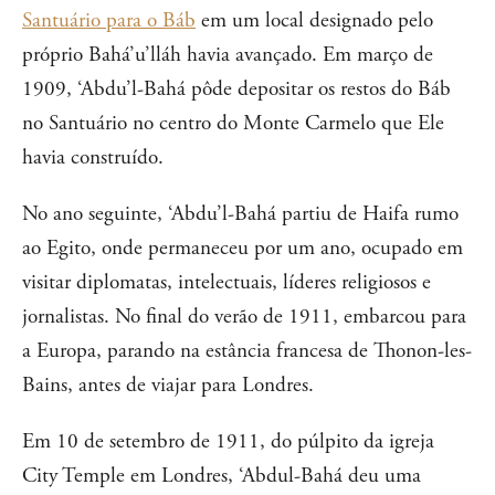
Santuário para o Báb
em um local designado pelo
próprio Bahá’u’lláh havia avançado. Em março de
1909, ‘Abdu’l-Bahá pôde depositar os restos do Báb
no Santuário no centro do Monte Carmelo que Ele
havia construído.
No ano seguinte, ‘Abdu’l-Bahá partiu de Haifa rumo
ao Egito, onde permaneceu por um ano, ocupado em
visitar diplomatas, intelectuais, líderes religiosos e
jornalistas. No final do verão de 1911, embarcou para
a Europa, parando na estância francesa de Thonon-les-
Bains, antes de viajar para Londres.
Em 10 de setembro de 1911, do púlpito da igreja
City Temple em Londres, ‘Abdul-Bahá deu uma