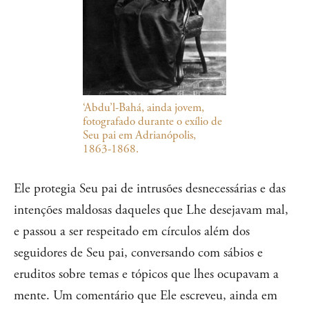
‘Abdu’l-Bahá, ainda jovem,
fotografado durante o exílio de
Seu pai em Adrianópolis,
1863-1868.
Ele protegia Seu pai de intrusões desnecessárias e das
intenções maldosas daqueles que Lhe desejavam mal,
e passou a ser respeitado em círculos além dos
seguidores de Seu pai, conversando com sábios e
eruditos sobre temas e tópicos que lhes ocupavam a
mente. Um comentário que Ele escreveu, ainda em