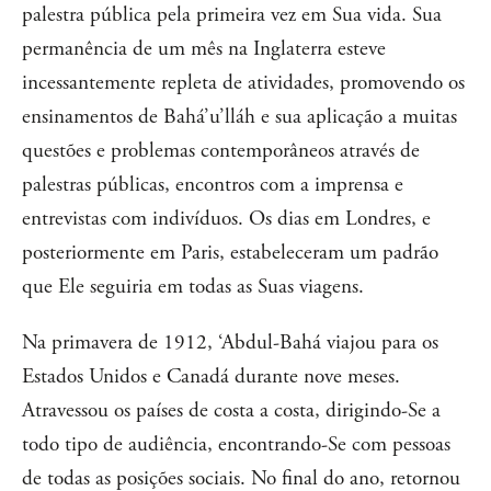
palestra pública pela primeira vez em Sua vida. Sua
permanência de um mês na Inglaterra esteve
incessantemente repleta de atividades, promovendo os
ensinamentos de Bahá’u’lláh e sua aplicação a muitas
questões e problemas contemporâneos através de
palestras públicas, encontros com a imprensa e
entrevistas com indivíduos. Os dias em Londres, e
posteriormente em Paris, estabeleceram um padrão
que Ele seguiria em todas as Suas viagens.
Na primavera de 1912, ‘Abdul-Bahá viajou para os
Estados Unidos e Canadá durante nove meses.
Atravessou os países de costa a costa, dirigindo-Se a
todo tipo de audiência, encontrando-Se com pessoas
de todas as posições sociais. No final do ano, retornou