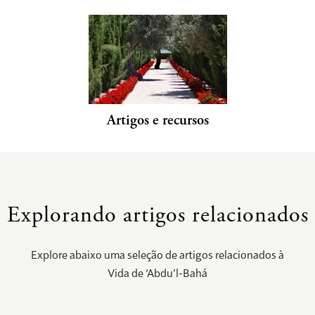
Artigos e recursos
Explorando artigos relacionados
Explore abaixo uma seleção de artigos relacionados à
Vida de ‘Abdu’l-Bahá