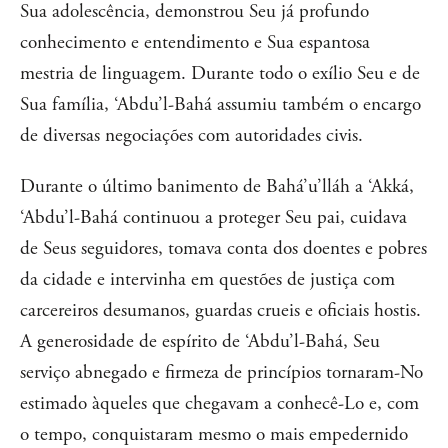
Sua adolescência, demonstrou Seu já profundo
conhecimento e entendimento e Sua espantosa
mestria de linguagem. Durante todo o exílio Seu e de
Sua família, ‘Abdu’l-Bahá assumiu também o encargo
de diversas negociações com autoridades civis.
Durante o último banimento de Bahá’u’lláh a ‘Akká,
‘Abdu’l-Bahá continuou a proteger Seu pai, cuidava
de Seus seguidores, tomava conta dos doentes e pobres
da cidade e intervinha em questões de justiça com
carcereiros desumanos, guardas crueis e oficiais hostis.
A generosidade de espírito de ‘Abdu’l-Bahá, Seu
serviço abnegado e firmeza de princípios tornaram-No
estimado àqueles que chegavam a conhecê-Lo e, com
o tempo, conquistaram mesmo o mais empedernido