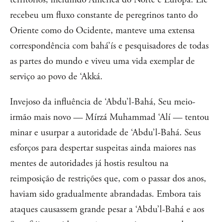
recebeu um fluxo constante de peregrinos tanto do
Oriente como do Ocidente, manteve uma extensa
correspondência com bahá’ís e pesquisadores de todas
as partes do mundo e viveu uma vida exemplar de
serviço ao povo de ‘Akká.
Invejoso da influência de ‘Abdu’l-Bahá, Seu meio-
irmão mais novo — Mírzá Muhammad ‘Alí — tentou
minar e usurpar a autoridade de ‘Abdu’l-Bahá. Seus
esforços para despertar suspeitas ainda maiores nas
mentes de autoridades já hostis resultou na
reimposição de restrições que, com o passar dos anos,
haviam sido gradualmente abrandadas. Embora tais
ataques causassem grande pesar a ‘Abdu’l-Bahá e aos