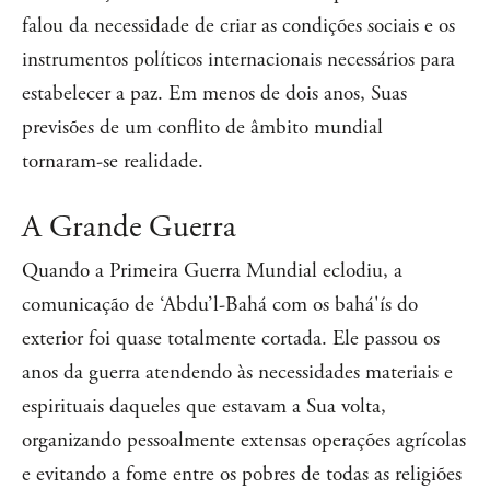
falou da necessidade de criar as condições sociais e os
instrumentos políticos internacionais necessários para
estabelecer a paz. Em menos de dois anos, Suas
previsões de um conflito de âmbito mundial
tornaram-se realidade.
A Grande Guerra
Quando a Primeira Guerra Mundial eclodiu, a
comunicação de ‘Abdu’l-Bahá com os bahá'ís do
exterior foi quase totalmente cortada. Ele passou os
anos da guerra atendendo às necessidades materiais e
espirituais daqueles que estavam a Sua volta,
organizando pessoalmente extensas operações agrícolas
e evitando a fome entre os pobres de todas as religiões