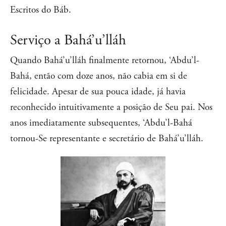
Escritos do Báb.
Serviço a Bahá’u’lláh
Quando Bahá’u’lláh finalmente retornou, ‘Abdu’l-
Bahá, então com doze anos, não cabia em si de
felicidade. Apesar de sua pouca idade, já havia
reconhecido intuitivamente a posição de Seu pai. Nos
anos imediatamente subsequentes, ‘Abdu’l-Bahá
tornou-Se representante e secretário de Bahá’u’lláh.