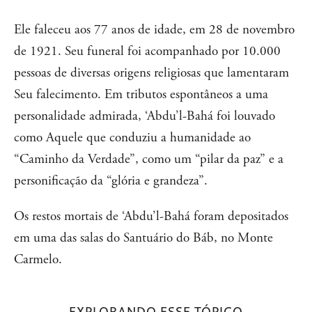
Ele faleceu aos 77 anos de idade, em 28 de novembro
de 1921. Seu funeral foi acompanhado por 10.000
pessoas de diversas origens religiosas que lamentaram
Seu falecimento. Em tributos espontâneos a uma
personalidade admirada, ‘Abdu’l-Bahá foi louvado
como Aquele que conduziu a humanidade ao
“Caminho da Verdade”, como um “pilar da paz” e a
personificação da “glória e grandeza”.
Os restos mortais de ‘Abdu’l-Bahá foram depositados
em uma das salas do Santuário do Báb, no Monte
Carmelo.
EXPLORANDO ESSE TÓPICO