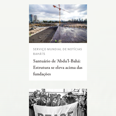
SERVIÇO MUNDIAL DE NOTÍCIAS
BAHÁ’ÍS
Santuário de ‘Abdu’l-Bahá:
Estrutura se eleva acima das
fundações