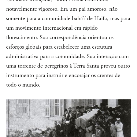
notavelmente vigoroso. Era um pai amoroso, não
somente para a comunidade bahá’í de Haifa, mas para
um movimento internacional em rápido
florescimento. Sua correspondência orientou os
esforços globais para estabelecer uma estrutura
administrativa para a comunidade. Sua interação com
uma torrente de peregrinos à Terra Santa proveu outro
instrumento para instruir e encorajar os crentes de
todo o mundo.