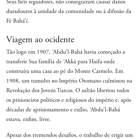
Seus fiéis seguidores, não conseguiram causar danos
duradouros à unidade da comunidade ou à difusão da
Fé Bahá’í.
Viagem ao ocidente
Tão logo em 1907, ‘Abdu’l-Bahá havia começado a
transferir Sua família de ‘Akká para Haifa onde
construíra uma casa ao pé do Monte Carmelo. Em
1908, um tumulto no Império Otomano culminou na
Revolução dos Jovens Turcos. O sultão libertou todos
os prisioneiros políticos e religiosos do império e, após
décadas de aprisionamento e exílio, ‘Abdu’l-Bahá
estava, enfim, livre.
Apesar dos tremendos desafios, o trabalho de erigir um