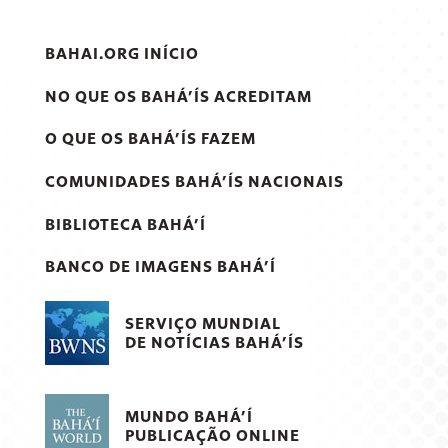
BAHAI.ORG INÍCIO
NO QUE OS BAHÁ’ÍS ACREDITAM
O QUE OS BAHÁ’ÍS FAZEM
COMUNIDADES BAHÁ’ÍS NACIONAIS
BIBLIOTECA BAHÁ’Í
BANCO DE IMAGENS BAHÁ’Í
SERVIÇO MUNDIAL
DE NOTÍCIAS BAHÁ’ÍS
MUNDO BAHÁ’Í
PUBLICAÇÃO ONLINE