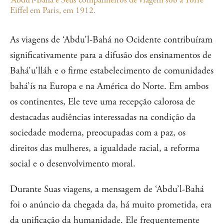
Eiffel em Paris, em 1912.
As viagens de ‘Abdu’l-Bahá no Ocidente contribuíram
significativamente para a difusão dos ensinamentos de
Bahá’u’lláh e o firme estabelecimento de comunidades
bahá’ís na Europa e na América do Norte. Em ambos
os continentes, Ele teve uma recepção calorosa de
destacadas audiências interessadas na condição da
sociedade moderna, preocupadas com a paz, os
direitos das mulheres, a igualdade racial, a reforma
social e o desenvolvimento moral.
Durante Suas viagens, a mensagem de ‘Abdu’l-Bahá
foi o anúncio da chegada da, há muito prometida, era
da unificação da humanidade. Ele frequentemente