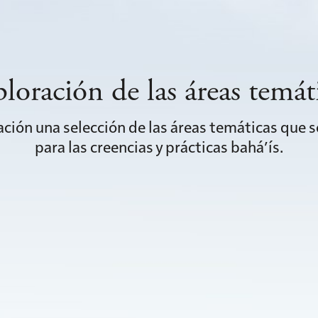
loración de las áreas temát
ación una selección de las áreas temáticas que
para las creencias y prácticas bahá’ís.