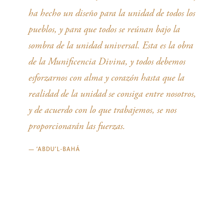
ha hecho un diseño para la unidad de todos los
pueblos, y para que todos se reúnan bajo la
sombra de la unidad universal. Esta es la obra
de la Munificencia Divina, y todos debemos
esforzarnos con alma y corazón hasta que la
realidad de la unidad se consiga entre nosotros,
y de acuerdo con lo que trabajemos, se nos
proporcionarán las fuerzas.
—
‘ABDU’L‑BAHÁ