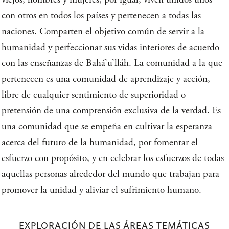
con otros en todos los países y pertenecen a todas las
naciones. Comparten el objetivo común de servir a la
humanidad y perfeccionar sus vidas interiores de acuerdo
con las enseñanzas de Bahá’u’lláh. La comunidad a la que
pertenecen es una comunidad de aprendizaje y acción,
libre de cualquier sentimiento de superioridad o
pretensión de una comprensión exclusiva de la verdad. Es
una comunidad que se empeña en cultivar la esperanza
acerca del futuro de la humanidad, por fomentar el
esfuerzo con propósito, y en celebrar los esfuerzos de todas
aquellas personas alrededor del mundo que trabajan para
promover la unidad y aliviar el sufrimiento humano.
EXPLORACIÓN DE LAS ÁREAS TEMÁTICAS