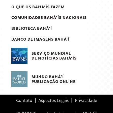
O QUE OS BAHÁ’ÍS FAZEM
COMUNIDADES BAHÁ’ÍS NACIONAIS
BIBLIOTECA BAHÁ’Í
BANCO DE IMAGENS BAHÁ’Í
SERVIÇO MUNDIAL
DE NOTÍCIAS BAHÁ’ÍS
MUNDO BAHÁ’Í
PUBLICAÇÃO ONLINE
Contato
|
Aspectos Legais
|
Privacidade