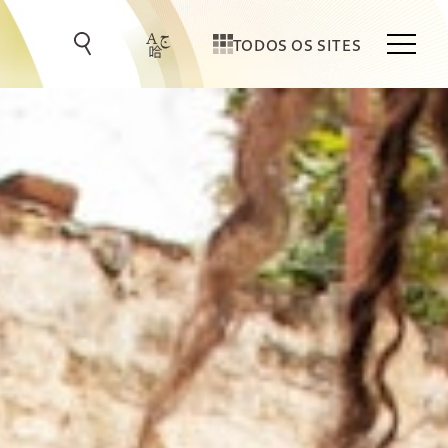
TODOS OS SITES