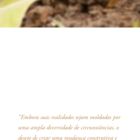
“Embora suas realidades sejam moldadas por
uma ampla diversidade de circunstâncias, o
desejo de criar uma mudança construtiva e