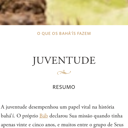
O QUE OS BAHÁ’ÍS FAZEM
JUVENTUDE
RESUMO
A juventude desempenhou um papel vital na história
bahá’í. O próprio
Báb
declarou Sua missão quando tinha
apenas vinte e cinco anos, e muitos entre o grupo de Seus