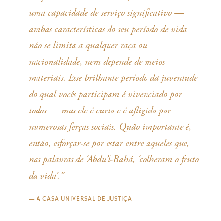
uma capacidade de serviço significativo —
ambas características do seu período de vida —
não se limita a qualquer raça ou
nacionalidade, nem depende de meios
materiais. Esse brilhante período da juventude
do qual vocês participam é vivenciado por
todos — mas ele é curto e é afligido por
numerosas forças sociais. Quão importante é,
então, esforçar-se por estar entre aqueles que,
nas palavras de ‘Abdu’l-Bahá, ‘colheram o fruto
da vida’.”
—
A CASA UNIVERSAL DE JUSTIÇA