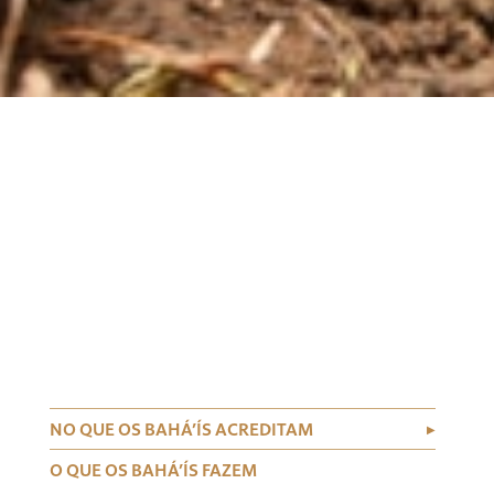
NO QUE OS BAHÁ’ÍS ACREDITAM
O QUE OS BAHÁ’ÍS FAZEM