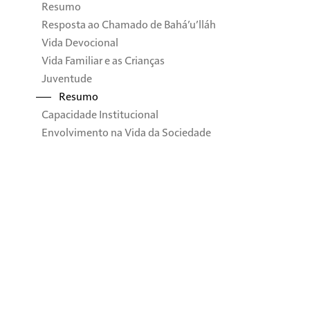
Resumo
Resposta ao Chamado de Bahá’u’lláh
Vida Devocional
Vida Familiar e as Crianças
Juventude
Resumo
Capacidade Institucional
Envolvimento na Vida da Sociedade