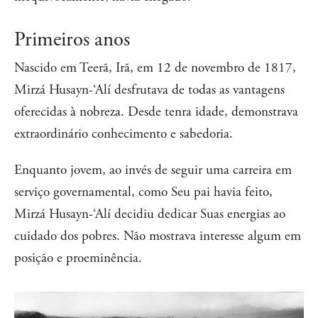
Primeiros anos
Nascido em Teerã, Irã, em 12 de novembro de 1817,
Mirzá Husayn-‘Alí desfrutava de todas as vantagens
oferecidas à nobreza. Desde tenra idade, demonstrava
extraordinário conhecimento e sabedoria.
Enquanto jovem, ao invés de seguir uma carreira em
serviço governamental, como Seu pai havia feito,
Mirzá Husayn-‘Alí decidiu dedicar Suas energias ao
cuidado dos pobres. Não mostrava interesse algum em
posição e proeminência.