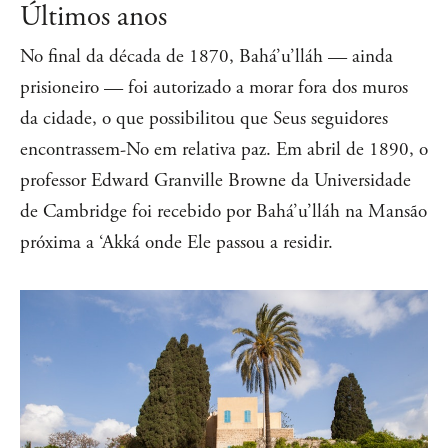
Últimos anos
No final da década de 1870, Bahá’u’lláh — ainda
prisioneiro — foi autorizado a morar fora dos muros
da cidade, o que possibilitou que Seus seguidores
encontrassem-No em relativa paz. Em abril de 1890, o
professor Edward Granville Browne da Universidade
de Cambridge foi recebido por Bahá’u’lláh na Mansão
próxima a ‘Akká onde Ele passou a residir.