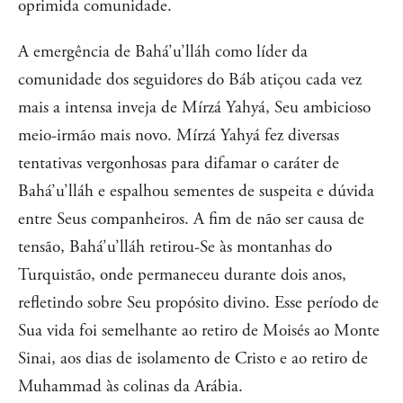
oprimida comunidade.
A emergência de Bahá’u’lláh como líder da
comunidade dos seguidores do Báb atiçou cada vez
mais a intensa inveja de Mírzá Yahyá, Seu ambicioso
meio-irmão mais novo. Mírzá Yahyá fez diversas
tentativas vergonhosas para difamar o caráter de
Bahá’u’lláh e espalhou sementes de suspeita e dúvida
entre Seus companheiros. A fim de não ser causa de
tensão, Bahá’u’lláh retirou-Se às montanhas do
Turquistão, onde permaneceu durante dois anos,
refletindo sobre Seu propósito divino. Esse período de
Sua vida foi semelhante ao retiro de Moisés ao Monte
Sinai, aos dias de isolamento de Cristo e ao retiro de
Muhammad às colinas da Arábia.