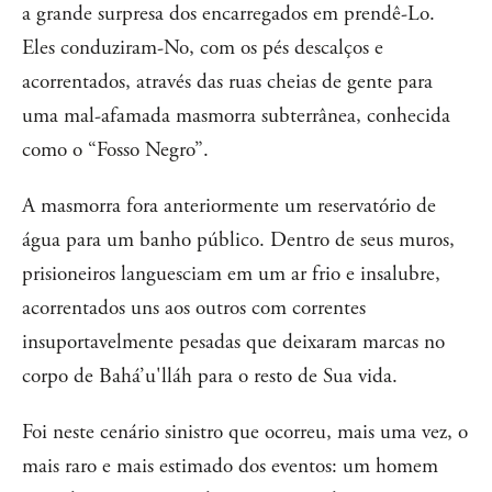
a grande surpresa dos encarregados em prendê-Lo.
Eles conduziram-No, com os pés descalços e
acorrentados, através das ruas cheias de gente para
uma mal-afamada masmorra subterrânea, conhecida
como o “Fosso Negro”.
A masmorra fora anteriormente um reservatório de
água para um banho público. Dentro de seus muros,
prisioneiros languesciam em um ar frio e insalubre,
acorrentados uns aos outros com correntes
insuportavelmente pesadas que deixaram marcas no
corpo de Bahá’u'lláh para o resto de Sua vida.
Foi neste cenário sinistro que ocorreu, mais uma vez, o
mais raro e mais estimado dos eventos: um homem