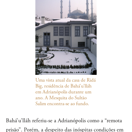
Uma vista atual da casa de Ridá
Big, residência de Bahá’u’lláh
em Adrianópolis durante um
ano. A Mesquita do Sultão
Salim encontra-se ao fundo.
Bahá’u’lláh referiu-se a Adrianópolis como a “remota
prisão”. Porém, a despeito das inóspitas condições em