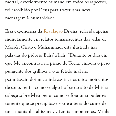
mortal, exteriormente humano em todos os aspectos,
foi escolhido por Deus para trazer uma nova
mensagem à humanidade.
Essa experiência da
Revelação
Divina, referida apenas
indiretamente em relatos remanescentes das vidas de
Moisés, Cristo e Muhammad, está ilustrada nas
palavras do próprio Bahá’u’lláh: “Durante os dias em
que Me encontrava na prisão de Teerã, embora o peso
pungente dos grilhões e o ar fétido mal me
permitissem dormir, ainda assim, nos raros momentos
de sono, sentia como se algo fluísse do alto de Minha
cabeça sobre Meu peito, como se fora uma poderosa
torrente que se precipitasse sobre a terra do cume de
uma montanha altíssima… Em tais momentos, Minha