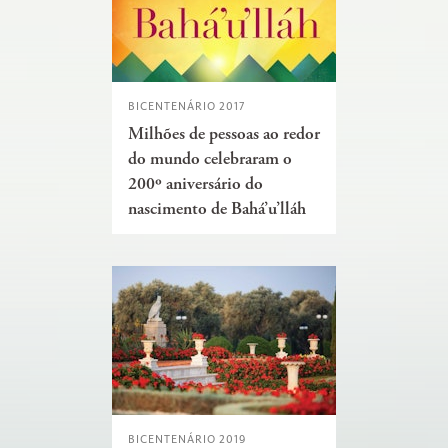
BICENTENÁRIO 2017
Milhões de pessoas ao redor
do mundo celebraram o
200º aniversário do
nascimento de Bahá’u’lláh
BICENTENÁRIO 2019