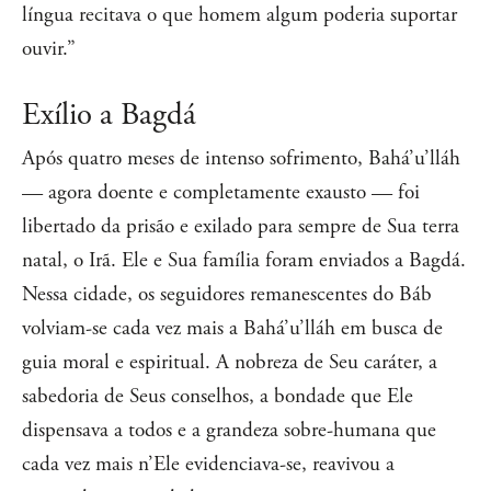
língua recitava o que homem algum poderia suportar
ouvir.”
Exílio a Bagdá
Após quatro meses de intenso sofrimento, Bahá’u’lláh
— agora doente e completamente exausto — foi
libertado da prisão e exilado para sempre de Sua terra
natal, o Irã. Ele e Sua família foram enviados a Bagdá.
Nessa cidade, os seguidores remanescentes do Báb
volviam-se cada vez mais a Bahá’u’lláh em busca de
guia moral e espiritual. A nobreza de Seu caráter, a
sabedoria de Seus conselhos, a bondade que Ele
dispensava a todos e a grandeza sobre-humana que
cada vez mais n’Ele evidenciava-se, reavivou a