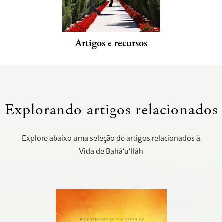
Artigos e recursos
Explorando artigos relacionados
Explore abaixo uma seleção de artigos relacionados à
Vida de Bahá’u’lláh