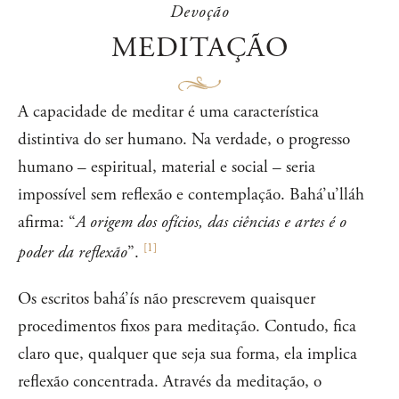
Devoção
MEDITAÇÃO
A capacidade de meditar é uma característica
distintiva do ser humano. Na verdade, o progresso
humano – espiritual, material e social – seria
impossível sem reflexão e contemplação. Bahá’u’lláh
afirma: “
A origem dos ofícios, das ciências e artes é o
[
1
]
poder da reflexão
”.
Os escritos bahá’ís não prescrevem quaisquer
procedimentos fixos para meditação. Contudo, fica
claro que, qualquer que seja sua forma, ela implica
reflexão concentrada. Através da meditação, o