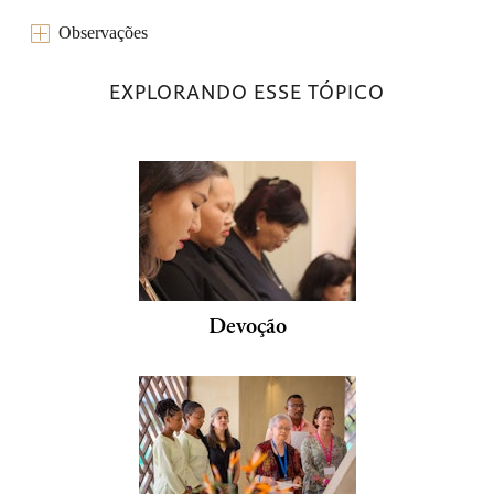
Observações
EXPLORANDO ESSE TÓPICO
Devoção