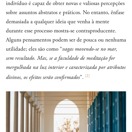
indivíduo é capaz de obter novas e valiosas percepções
sobre assuntos abstratos e práticos. No entanto, ênfase
demasiada a qualquer ideia que venha à mente
durante esse processo mostra-se contraproducente.
Alguns pensamentos podem ser de pouca ou nenhuma
utilidade; eles são como “
vagas movendo-se no mar,
sem resultado. Mas, se a faculdade de meditação for
mergulhada na luz interior e caracterizada por atributos
[
2
]
divinos, os efeitos serão confirmados
”.