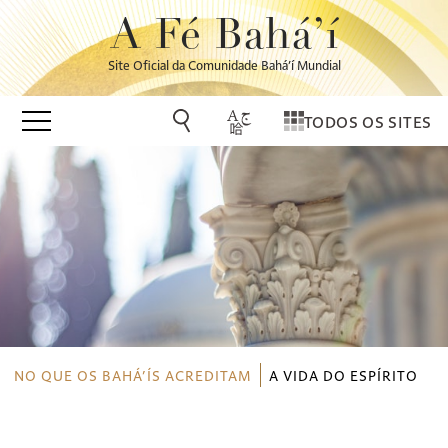
A Fé Bahá’í
Site Oficial da Comunidade Bahá’í Mundial
TODOS OS SITES
NO QUE OS BAHÁ’ÍS ACREDITAM
A VIDA DO ESPÍRITO