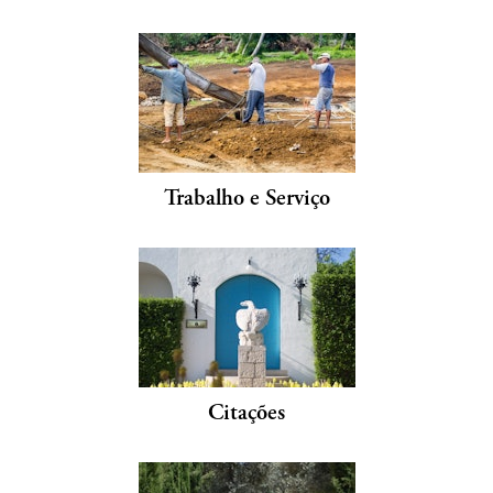
Trabalho e Serviço
Citações