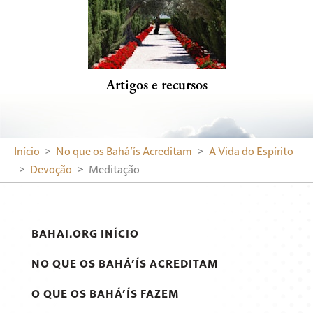
Artigos e recursos
Início
No que os Bahá’ís Acreditam
A Vida do Espírito
Devoção
Meditação
BAHAI.ORG INÍCIO
NO QUE OS BAHÁ’ÍS ACREDITAM
O QUE OS BAHÁ’ÍS FAZEM