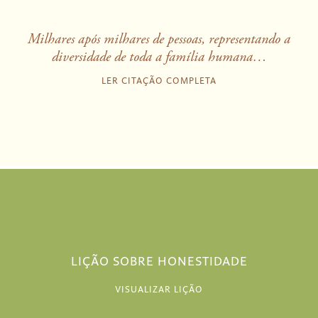
Milhares após milhares de pessoas, representando a
diversidade de toda a família humana…
LER CITAÇÃO COMPLETA
LIÇÃO SOBRE HONESTIDADE
VISUALIZAR LIÇÃO