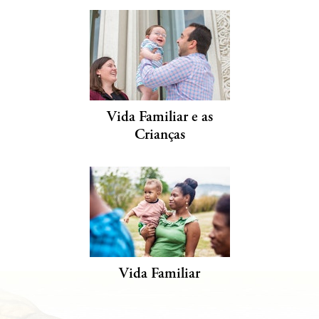
Vida Familiar e as
Crianças
Vida Familiar