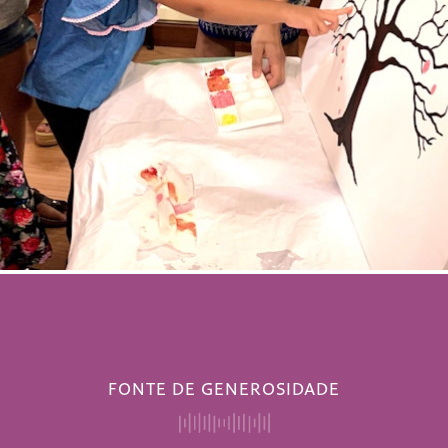
FONTE DE GENEROSIDADE