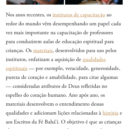
Nos anos recentes, os
institutos de capacitação
ao
redor do mundo vêm desempenhando um papel cada
vez mais importante na capacitação de professores
para conduzirem aulas de educação espiritual para
crianças. Os
materiais
, desenvolvidos para uso pelos
institutos, enfatizam a aquisição de
qualidades
espirituais
— por exemplo, veracidade, generosidade,
pureza de coração e amabilidade, para citar algumas
— consideradas atributos de Deus refletidas no
espelho do coração humano. Ano após ano, os
materiais desenvolvem o entendimento dessas
qualidades e adicionam lições relacionadas à
história
e
aos Escritos da Fé Bahá’í. O objetivo é que as crianças