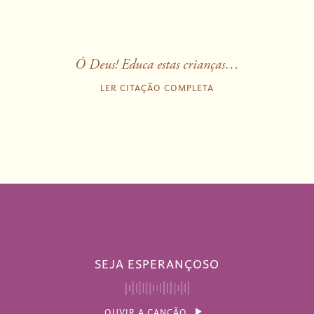
Ó Deus! Educa estas crianças…
LER CITAÇÃO COMPLETA
SEJA ESPERANÇOSO
OUVIR A CANÇÃO