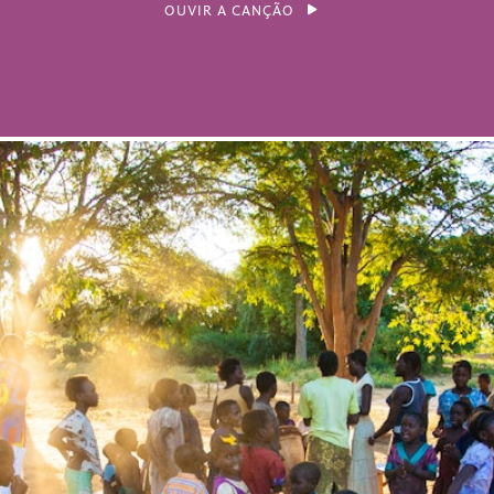
OUVIR A CANÇÃO