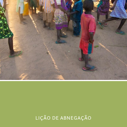
LIÇÃO DE ABNEGAÇÃO