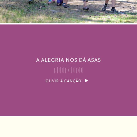
A ALEGRIA NOS DÁ ASAS
OUVIR A CANÇÃO