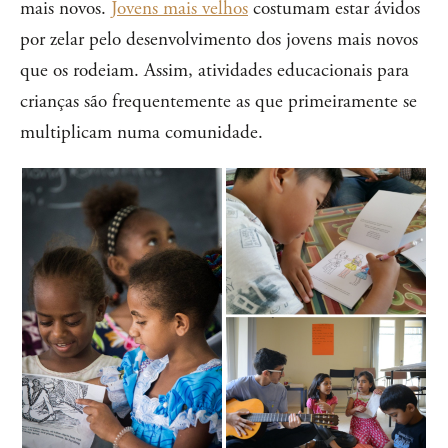
mais novos.
Jovens mais velhos
costumam estar ávidos
por zelar pelo desenvolvimento dos jovens mais novos
que os rodeiam. Assim, atividades educacionais para
crianças são frequentemente as que primeiramente se
multiplicam numa comunidade.