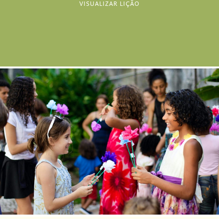
VISUALIZAR LIÇÃO