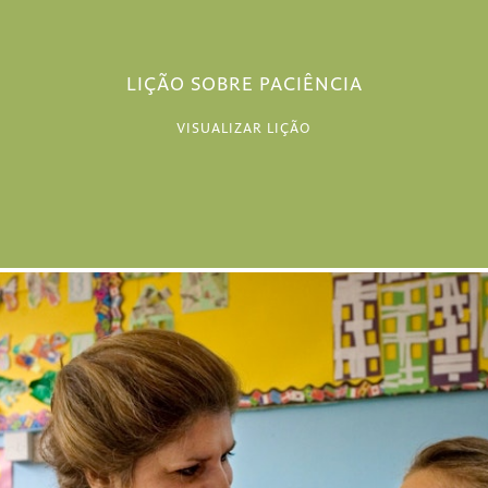
LIÇÃO SOBRE PACIÊNCIA
VISUALIZAR LIÇÃO