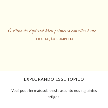
Ó Filho do Espírito! Meu primeiro conselho é este…
LER CITAÇÃO COMPLETA
EXPLORANDO ESSE TÓPICO
Você pode ler mais sobre este assunto nos seguintes
artigos.