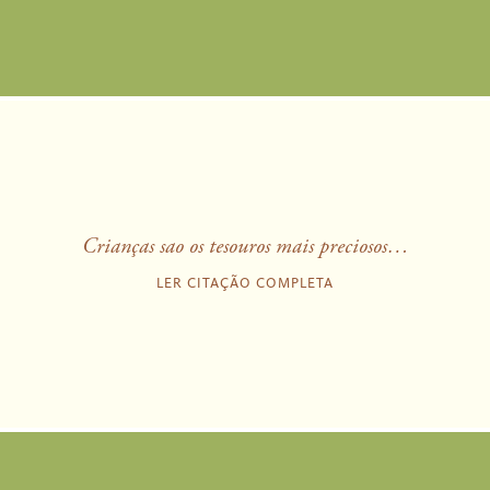
Crianças sao os tesouros mais preciosos…
LER CITAÇÃO COMPLETA