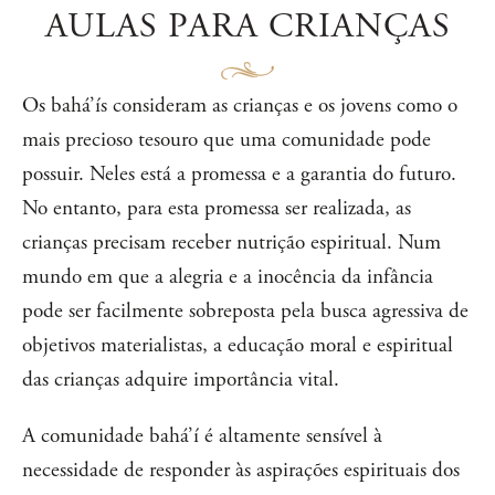
AULAS PARA CRIANÇAS
Os bahá’ís consideram as crianças e os jovens como o
mais precioso tesouro que uma comunidade pode
possuir. Neles está a promessa e a garantia do futuro.
No entanto, para esta promessa ser realizada, as
crianças precisam receber nutrição espiritual. Num
mundo em que a alegria e a inocência da infância
pode ser facilmente sobreposta pela busca agressiva de
objetivos materialistas, a educação moral e espiritual
das crianças adquire importância vital.
A comunidade bahá’í é altamente sensível à
necessidade de responder às aspirações espirituais dos