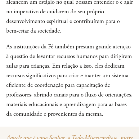
alcancem um estágio no qual possam entender o e agir
no imperativo de cuidarem do seu próprio
desenvolvimento espiritual e contribuírem para o
bem-estar da sociedade.
As instituições da Fé também prestam grande atenção
à questão de levantar recursos humanos para dirigirem
aulas para crianças. Em relação a isso, eles dedicam
recursos significativos para criar e manter um sistema
eficiente de coordenação para capacitação de
professores, abrindo canais para o fluxo de orientações,
materiais educacionais e aprendizagem para as bases
da comunidade e provenientes da mesma.
Aquele que é vosso Senhor, o Todo-Misericordioso, nutre