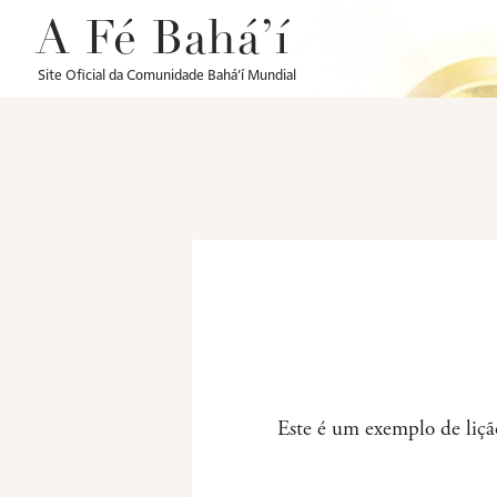
A Fé Bahá’í
Site Oficial da Comunidade Bahá’í Mundial
Este é um exemplo de lição