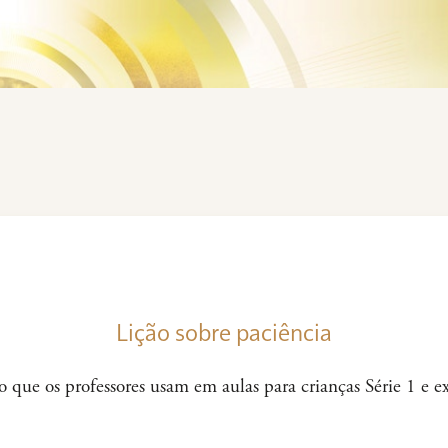
Lição sobre paciência
 que os professores usam em aulas para crianças Série 1 e e