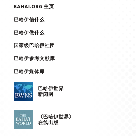
BAHAI.ORG 主页
巴哈伊信什么
巴哈伊做什么
国家级巴哈伊社团
巴哈伊参考文献库
巴哈伊媒体库
巴哈伊世界
新闻网
《巴哈伊世界》
在线出版