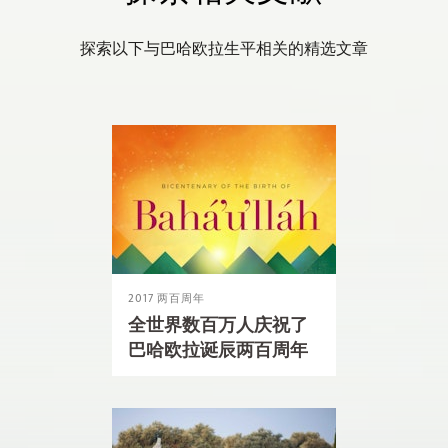
探索以下与巴哈欧拉生平相关的精选文章
2017 两百周年
全世界数百万人庆祝了
巴哈欧拉诞辰两百周年