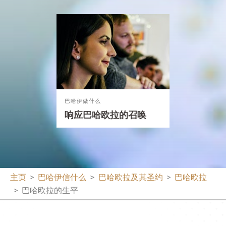
巴哈伊做什么
响应巴哈欧拉的召唤
主页
巴哈伊信什么
巴哈欧拉及其圣约
巴哈欧拉
巴哈欧拉的生平