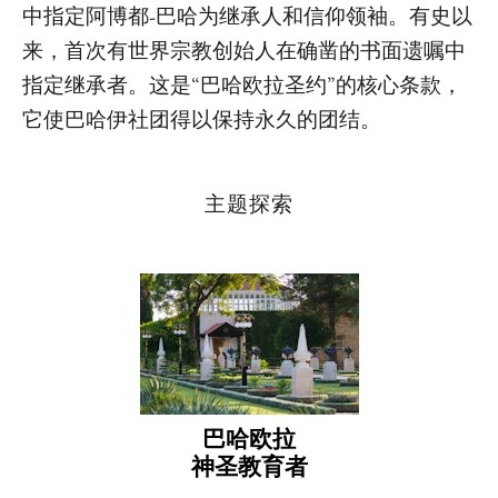
中指定阿博都-巴哈为继承人和信仰领袖。有史以
来，首次有世界宗教创始人在确凿的书面遗嘱中
指定继承者。这是“巴哈欧拉圣约”的核心条款，
它使巴哈伊社团得以保持永久的团结。
主题探索
巴哈欧拉
神圣教育者