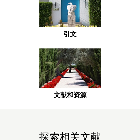
引文
文献和资源
探索相关文献