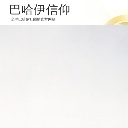
巴哈伊信仰
全球巴哈伊社团的官方网站