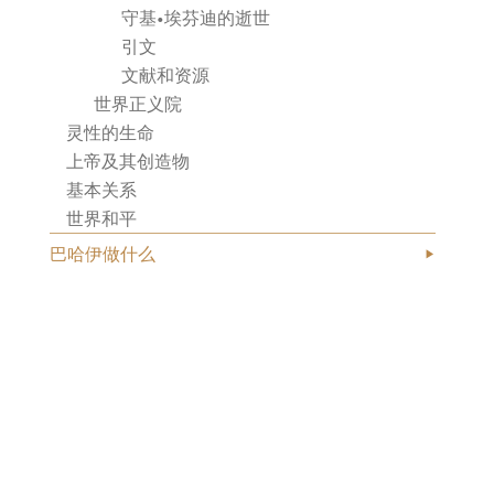
守基•埃芬迪的逝世
引文
文献和资源
世界正义院
灵性的生命
上帝及其创造物
基本关系
世界和平
巴哈伊做什么