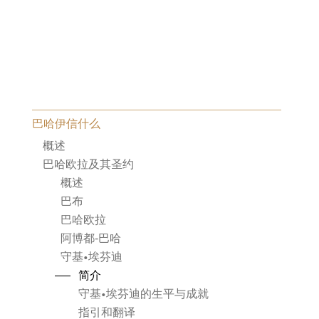
巴哈伊信什么
概述
巴哈欧拉及其圣约
概述
巴布
巴哈欧拉
阿博都‑巴哈
守基•埃芬迪
简介
守基•埃芬迪的生平与成就
指引和翻译