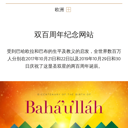
欧洲
双百周年纪念网站
受到巴哈欧拉和巴布的生平及教义的启发，全世界数百万
人分别在2017年10月21日和22日以及2019年10月29日和30
日庆祝了这显圣双星的两百周年诞辰。