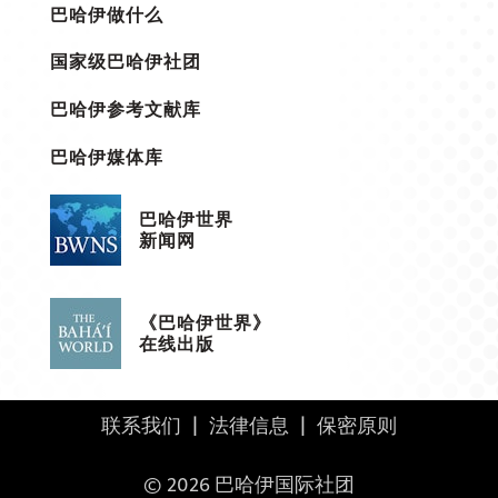
巴哈伊做什么
国家级巴哈伊社团
巴哈伊参考文献库
巴哈伊媒体库
巴哈伊世界
新闻网
《巴哈伊世界》
在线出版
联系我们
|
法律信息
|
保密原则
© 2026 巴哈伊国际社团