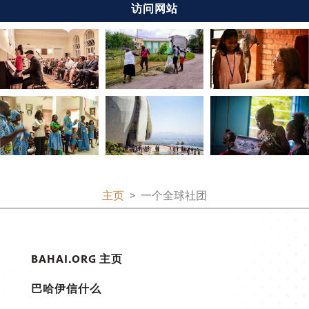
访问网站
主页
一个全球社团
BAHAI.ORG 主页
巴哈伊信什么