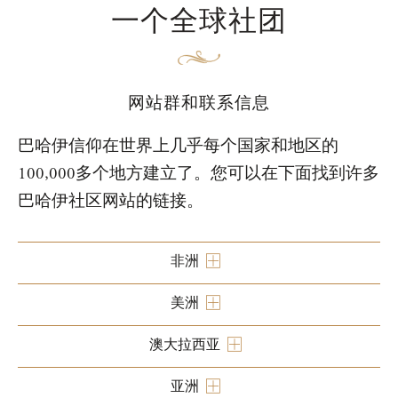
一个全球社团
网站群和联系信息
巴哈伊信仰在世界上几乎每个国家和地区的
100,000多个地方建立了。您可以在下面找到许多
巴哈伊社区网站的链接。
非洲
美洲
澳大拉西亚
亚洲