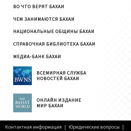
ВО ЧТО ВЕРЯТ БАХАИ
ЧЕМ ЗАНИМАЮТСЯ БАХАИ
НАЦИОНАЛЬНЫЕ ОБЩИНЫ БАХАИ
СПРАВОЧНАЯ БИБЛИОТЕКА БАХАИ
МЕДИА-БАНК БАХАИ
ВСЕМИРНАЯ СЛУЖБА
НОВОСТЕЙ БАХАИ
ОНЛАЙН ИЗДАНИЕ
МИР БАХАИ
Контактная информация
|
Юридические вопросы
|