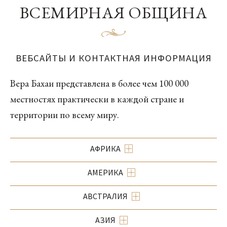
ВСЕМИРНАЯ ОБЩИНА
ВЕБСАЙТЫ И КОНТАКТНАЯ ИНФОРМАЦИЯ
Вера Бахаи представлена в более чем 100 000
местностях практически в каждой стране и
территории по всему миру.
АФРИКА
АМЕРИКА
АВСТРАЛИЯ
АЗИЯ