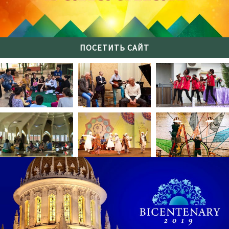
ПОСЕТИТЬ САЙТ