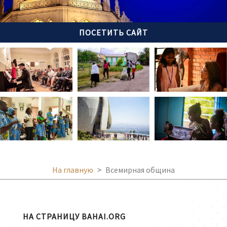
ПОСЕТИТЬ САЙТ
На главную
Всемирная община
НА СТРАНИЦУ BAHAI.ORG