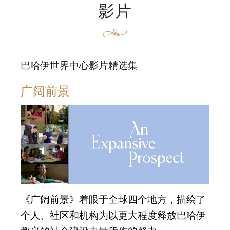
影片
巴哈伊世界中心影片精选集
广阔前景
《广阔前景》着眼于全球四个地方，描绘了
个人、社区和机构为以更大程度释放巴哈伊