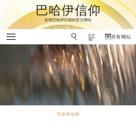
巴哈伊信仰
全球巴哈伊社团的官方网站
所有网站
巴哈伊信仰