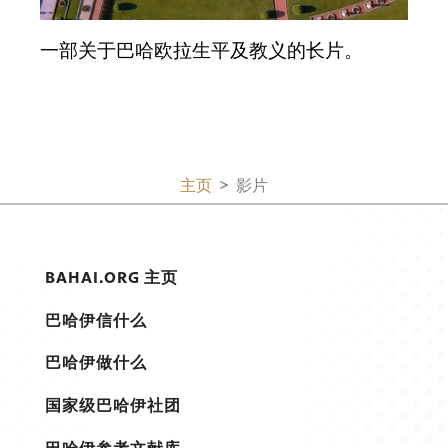
一部关于巴哈欧拉生平及教义的长片。
主页
影片
BAHAI.ORG 主页
巴哈伊信什么
巴哈伊做什么
国家级巴哈伊社团
巴哈伊参考文献库