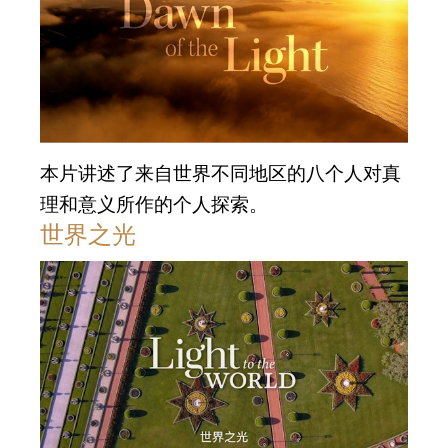
本片讲述了来自世界不同地区的八个人对真
理和意义所作的个人探索。
世界之光