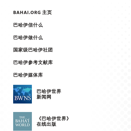
BAHAI.ORG 主页
巴哈伊信什么
巴哈伊做什么
国家级巴哈伊社团
巴哈伊参考文献库
巴哈伊媒体库
巴哈伊世界
新闻网
《巴哈伊世界》
在线出版