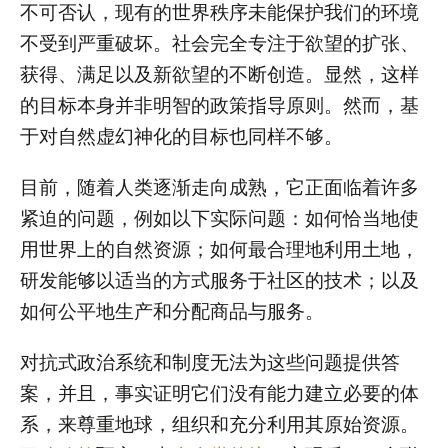
不可否认，现有的世界秩序未能保护我们的环境
不受到严重破坏。社会完全专注于欲望的扩张、
获得、满足以及新欲望的不断创造。显然，这样
的目标本身并非明智的政策指导原则。然而，基
于对自然虚幻神化的目标也同样不够。
目前，随着人类逐渐走向成熟，它正面临着许多
紧迫的问题，例如以下实际问题：如何恰当地使
用世界上的自然资源；如何最合理地利用土地，
研发能够以适当的方式服务于社区的技术；以及
如何公平地生产和分配商品与服务。
对抗式政治系统和制度无法为这些问题提供答
案，并且，事实证明它们没有能力建立必要的体
系，来尊重地球，组织和充分利用其原始资源。