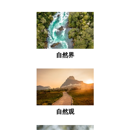
自然界
自然观