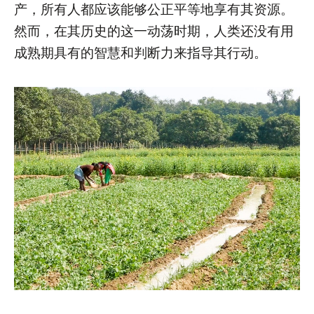
产，所有人都应该能够公正平等地享有其资源。
然而，在其历史的这一动荡时期，人类还没有用
成熟期具有的智慧和判断力来指导其行动。