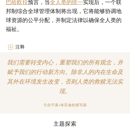
巴哈欧拉
预言，当
全人类的统一
实现后，一个联
邦制综合全球管理体制将出现，它将能够协调地
球资源的公平分配，并制定法律以确保全人类的
福祉。
注释
我们需要转变内心，重塑我们的所有观念，并
赋予我们的行动新方向。除非人的内在生命及
其外在环境发生改变，否则人类的救赎无法实
现。
引自守基•埃芬迪的授写函
主题探索