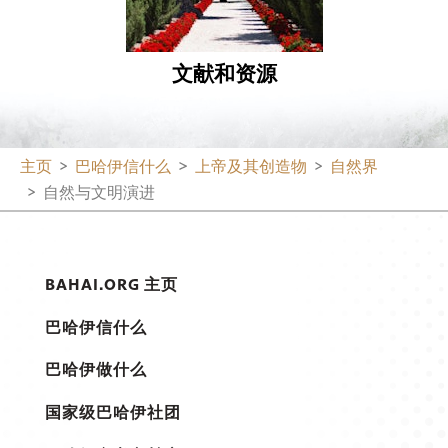
文献和资源
主页
巴哈伊信什么
上帝及其创造物
自然界
自然与文明演进
BAHAI.ORG 主页
巴哈伊信什么
巴哈伊做什么
国家级巴哈伊社团