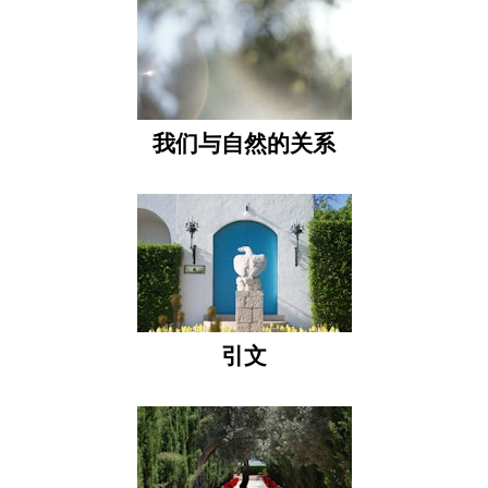
我们与自然的关系
引文