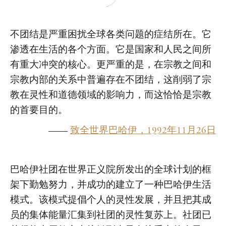
不团结是严重困扰全球各类问题的症结所在。它
渗透在生活的各个方面。它是国家和人民之间所
有重大冲突的核心。更严重的是，在宗教之间和
宗教内部的关系中普遍存在不团结，这削弱了宗
教在灵性和道德领域的影响力，而这恰恰是宗教
的首要目的。
——
致全世界巴哈伊，1992年11月26日
巴哈伊社团在世界正义院所发出的全球计划的框
架下勤勉努力，并成功的建立了一种巴哈伊生活
模式。该模式提倡个人的灵性发展，并且把其成
员的集体能量汇集到社团的灵性复苏上。社团已