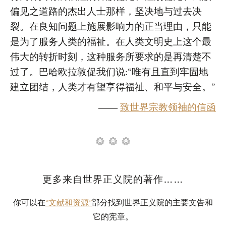
偏见之道路的杰出人士那样，坚决地与过去决
裂。在良知问题上施展影响力的正当理由，只能
是为了服务人类的福祉。在人类文明史上这个最
伟大的转折时刻，这种服务所要求的是再清楚不
过了。巴哈欧拉敦促我们说:“唯有且直到牢固地
建立团结，人类才有望享得福祉、和平与安全。”
——
致世界宗教领袖的信函
更多来自世界正义院的著作……
你可以在
部分找到世界正义院的主要文告和
“文献和资源”
它的宪章。