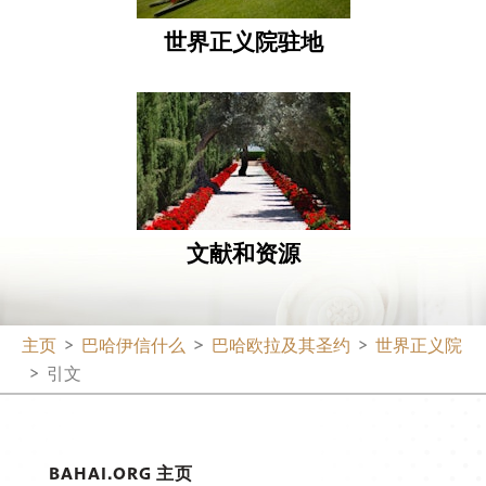
世界正义院驻地
文献和资源
主页
巴哈伊信什么
巴哈欧拉及其圣约
世界正义院
引文
BAHAI.ORG 主页