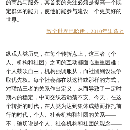
的商品与服务，其首要的关注必须是提高一个既
定群体的能力，使他们能参与建设一个更美好的
世界。
——
致全世界巴哈伊，2010年里兹万
纵观人类历史，在每个转折点上，这三者（个
人、机构和社团）之间的互动都面临重重困难：
个人鼓吹自由，机构强调服从，而社团则设法争
取优先权。每个社会都在以这样或那样的方式，
对联结三者的关系作出定义，从而导致了一定时
期内的稳定，中间交织着动荡不安。今天，在这
个转折的时代，在人类为达到集体成熟而挣扎前
行的时代，个人、社会机构和社团的关系——
不，确切说是个人、社会机构和社团的观念——