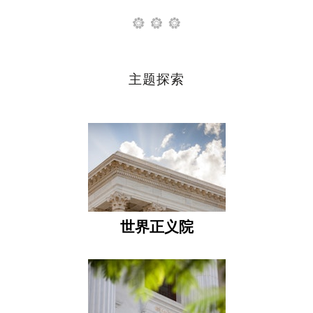
主题探索
世界正义院