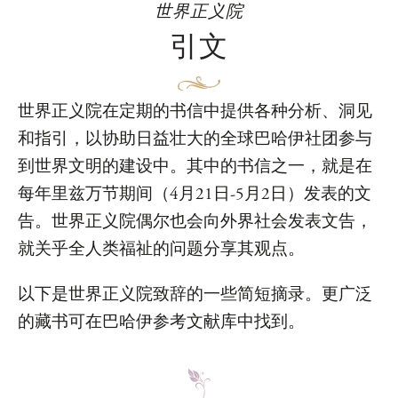
世界正义院
引文
世界正义院在定期的书信中提供各种分析、洞见
和指引，以协助日益壮大的全球巴哈伊社团参与
到世界文明的建设中。其中的书信之一，就是在
每年里兹万节期间（4月21日-5月2日）发表的文
告。世界正义院偶尔也会向外界社会发表文告，
就关乎全人类福祉的问题分享其观点。
以下是世界正义院致辞的一些简短摘录。更广泛
的藏书可在巴哈伊参考文献库中找到。