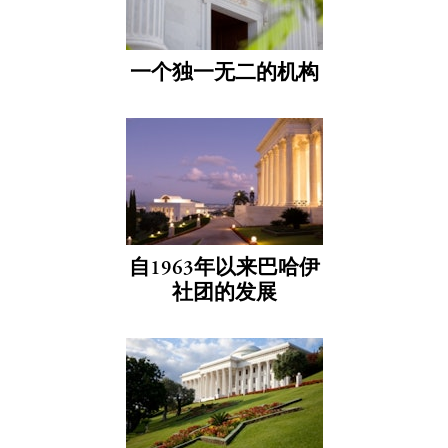
一个独一无二的机构
自1963年以来巴哈伊
社团的发展