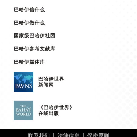
巴哈伊信什么
巴哈伊做什么
国家级巴哈伊社团
巴哈伊参考文献库
巴哈伊媒体库
巴哈伊世界
新闻网
《巴哈伊世界》
在线出版
联系我们
|
法律信息
|
保密原则