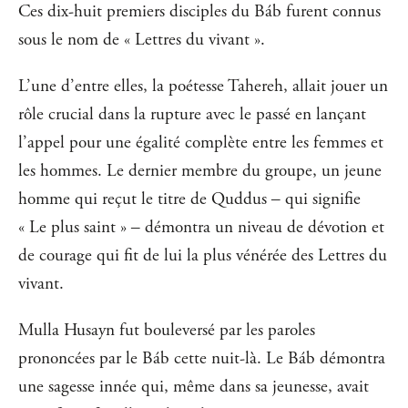
Ces dix-huit premiers disciples du Báb furent connus
sous le nom de « Lettres du vivant ».
L’une d’entre elles, la poétesse Tahereh, allait jouer un
rôle crucial dans la rupture avec le passé en lançant
l’appel pour une égalité complète entre les femmes et
les hommes. Le dernier membre du groupe, un jeune
homme qui reçut le titre de Quddus ‒ qui signifie
« Le plus saint » ‒ démontra un niveau de dévotion et
de courage qui fit de lui la plus vénérée des Lettres du
vivant.
Mulla Husayn fut bouleversé par les paroles
prononcées par le Báb cette nuit-là. Le Báb démontra
une sagesse innée qui, même dans sa jeunesse, avait