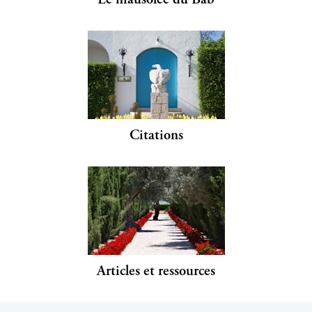
Citations
Articles et ressources