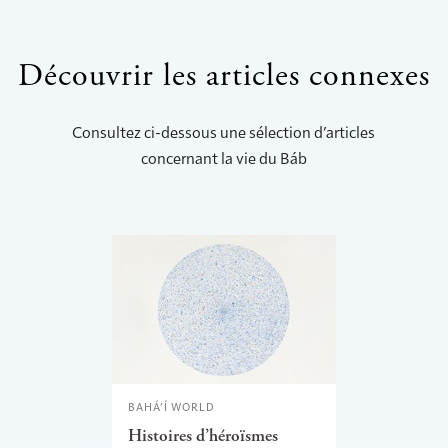
Découvrir les articles connexes
Consultez ci-dessous une sélection d’articles
concernant la vie du Báb
BAHÁ’Í WORLD
Histoires d’héroïsmes