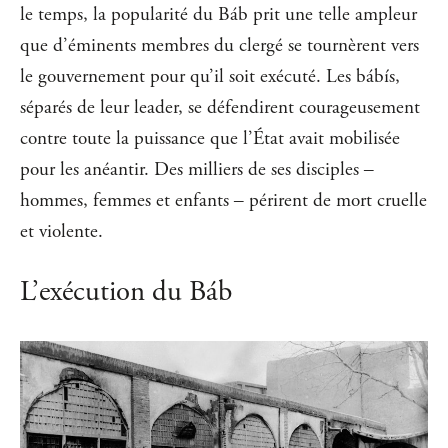
le temps, la popularité du Báb prit une telle ampleur
que d’éminents membres du clergé se tournèrent vers
le gouvernement pour qu’il soit exécuté. Les bábís,
séparés de leur leader, se défendirent courageusement
contre toute la puissance que l’État avait mobilisée
pour les anéantir. Des milliers de ses disciples ‒
hommes, femmes et enfants ‒ périrent de mort cruelle
et violente.
L’exécution du Báb