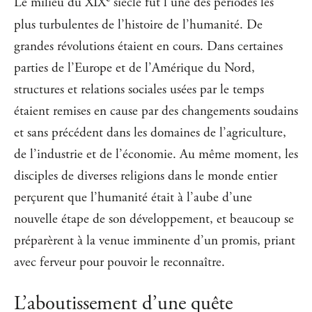
Le milieu du XIX
siècle fut l’une des périodes les
plus turbulentes de l’histoire de l’humanité. De
grandes révolutions étaient en cours. Dans certaines
parties de l’Europe et de l’Amérique du Nord,
structures et relations sociales usées par le temps
étaient remises en cause par des changements soudains
et sans précédent dans les domaines de l’agriculture,
de l’industrie et de l’économie. Au même moment, les
disciples de diverses religions dans le monde entier
perçurent que l’humanité était à l’aube d’une
nouvelle étape de son développement, et beaucoup se
préparèrent à la venue imminente d’un promis, priant
avec ferveur pour pouvoir le reconnaître.
L’aboutissement d’une quête