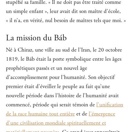
stupéfié sa famille. « Il ne doit pas être traité comme
un simple enfant », leur avait dit son maître d’école,
« il n’a, en vérité, nul besoin de maîtres tels que moi. »
La mission du Báb
Né à Chiraz, une ville au sud de l’Iran, le 20 octobre
1819, le Báb était la porte symbolique entre les âges
prophétiques passés et un nouvel âge
d’accomplissement pour l’humanité. Son objectif
premier était d’éveiller le peuple au fait qu’une
nouvelle période dans l’histoire de l’humanité avait
commencé, période qui serait témoin de
l’unification
de la race humaine tout entière
et de
l’émergence
d’une civilisation mondiale spirituellement et