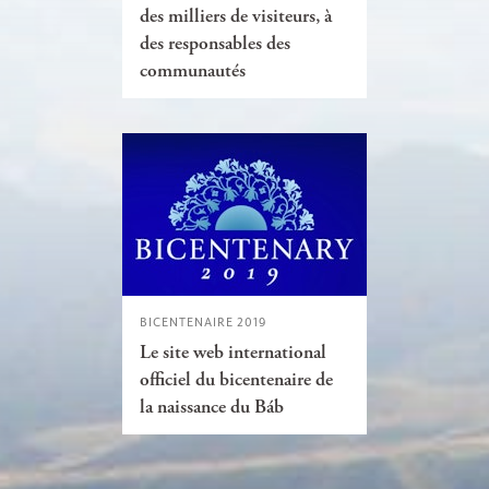
des milliers de visiteurs, à
des responsables des
communautés
BICENTENAIRE 2019
Le site web international
officiel du bicentenaire de
la naissance du Báb