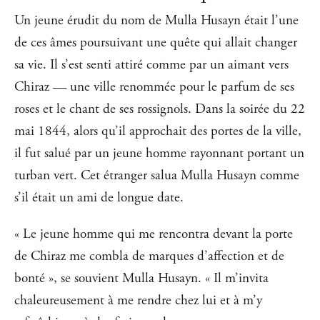
Un jeune érudit du nom de Mulla Husayn était l’une
de ces âmes poursuivant une quête qui allait changer
sa vie. Il s’est senti attiré comme par un aimant vers
Chiraz — une ville renommée pour le parfum de ses
roses et le chant de ses rossignols. Dans la soirée du 22
mai 1844, alors qu’il approchait des portes de la ville,
il fut salué par un jeune homme rayonnant portant un
turban vert. Cet étranger salua Mulla Husayn comme
s’il était un ami de longue date.
« Le jeune homme qui me rencontra devant la porte
de Chiraz me combla de marques d’affection et de
bonté », se souvient Mulla Husayn. « Il m’invita
chaleureusement à me rendre chez lui et à m’y