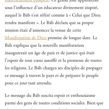
matériellement prospère
. Ce grand jour apparaîtrait
sous l’influence d’un éducateur divinement inspiré,
auquel le Báb s’est référé comme à « Celui que Dieu
rendra manifeste ». Le Báb déclara que sa propre
mission était d’annoncer la venue de cette
Manifestation de Dieu
promise de longue date. Le
Báb expliqua que la nouvelle manifestation
inaugurerait un âge de paix et de justice qui était
l’espoir de tout cœur assoiffé et la promesse de toutes
les religions. Le Báb chargea ses disciples de propager
ce message à travers le pays et de préparer le peuple
pour ce jour tant attendu.
Le message du Báb suscita espoir et enthousiasme
parmi des gens de toutes conditions sociales. Bien que