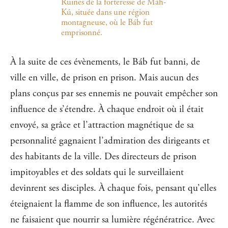
Ruines de la forteresse de Máh-
Kú, située dans une région
montagneuse, où le Báb fut
emprisonné.
À la suite de ces évènements, le Báb fut banni, de
ville en ville, de prison en prison. Mais aucun des
plans conçus par ses ennemis ne pouvait empêcher son
influence de s’étendre. À chaque endroit où il était
envoyé, sa grâce et l’attraction magnétique de sa
personnalité gagnaient l’admiration des dirigeants et
des habitants de la ville. Des directeurs de prison
impitoyables et des soldats qui le surveillaient
devinrent ses disciples. À chaque fois, pensant qu’elles
éteignaient la flamme de son influence, les autorités
ne faisaient que nourrir sa lumière régénératrice. Avec