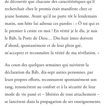
de découvrir que chacune des caractéristiques qu’il
recherchait chez le promis était manifeste chez ce
jeune homme. Avant qu’il ne parte tôt le lendemain
matin, son hôte lui adressa ces paroles : « Ô toi qui es
le premier à croire en moi ! En vérité je le dis, je suis
le Báb, la Porte de Dieu… Dix-huit âmes doivent
d’abord, spontanément et de leur plein gré,
m’accepter et reconnaître la vérité de ma révélation. »
Au cours des quelques semaines qui suivirent la
déclaration du Báb, dix-sept autres personnes, par
leurs propres efforts, reconnurent spontanément son
rang, renoncèrent au confort et à la sécurité de leur
mode de vie passé et ‒ libérées de tout attachement ‒
se lancèrent dans la propagation de ses enseignements.