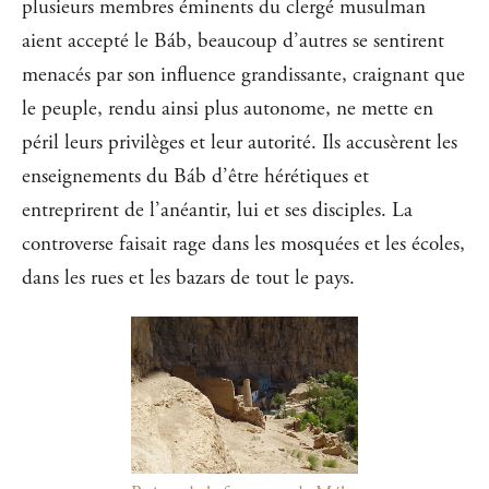
plusieurs membres éminents du clergé musulman
aient accepté le Báb, beaucoup d’autres se sentirent
menacés par son influence grandissante, craignant que
le peuple, rendu ainsi plus autonome, ne mette en
péril leurs privilèges et leur autorité. Ils accusèrent les
enseignements du Báb d’être hérétiques et
entreprirent de l’anéantir, lui et ses disciples. La
controverse faisait rage dans les mosquées et les écoles,
dans les rues et les bazars de tout le pays.