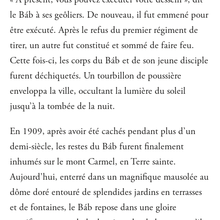
le Báb à ses geôliers. De nouveau, il fut emmené pour
être exécuté. Après le refus du premier régiment de
tirer, un autre fut constitué et sommé de faire feu.
Cette fois-ci, les corps du Báb et de son jeune disciple
furent déchiquetés. Un tourbillon de poussière
enveloppa la ville, occultant la lumière du soleil
jusqu’à la tombée de la nuit.
En 1909, après avoir été cachés pendant plus d’un
demi-siècle, les restes du Báb furent finalement
inhumés sur le mont Carmel, en Terre sainte.
Aujourd’hui, enterré dans un magnifique mausolée au
dôme doré entouré de splendides jardins en terrasses
et de fontaines, le Báb repose dans une gloire