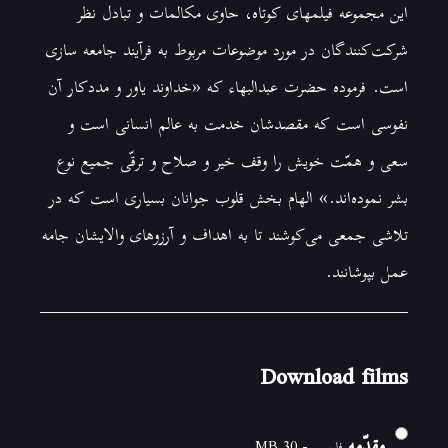
این مجموعه فیلمهای کوتاه، حاوی مکالمات و تبادل نظر
شرکت‌کنندگان در مورد موضوعات مربوط به فرآیند جامعه سازی
است. فرموده حضرت عبدالبهاء که «خداوند یاور و مددکار آن
نفوسی است که مقصدشان خدمت به عالم انسانی است و
سعی و همّت خویش را وقف خیر و صلاح و ترقّی جمیع نوع
بشر نموده‌اند.» الهام بخش قلوب جوانان بسیاری است که در
تلاشی جمعی می‌کوشند تا به اهداف و آرزوهای والایشان جامه
عمل بپوشانند.
Download films
مقدّمه