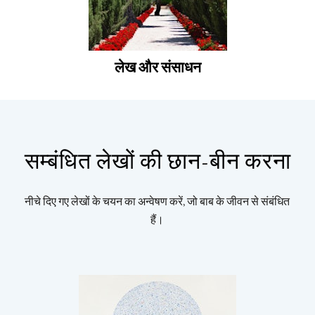
लेख और संसाधन
सम्बंधित लेखों की छान-बीन करना
नीचे दिए गए लेखों के चयन का अन्वेषण करें, जो बाब के जीवन से संबंधित
हैं।