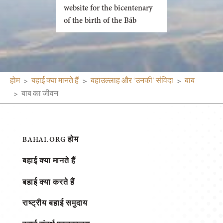
website for the bicentenary
of the birth of the Báb
होम
बहाई क्या मानते हैं
बहाउल्लाह और ‘उनकी’ संविदा
बाब
बाब का जीवन
BAHAI.ORG होम
बहाई क्या मानते हैं
बहाई क्या करते हैं
राष्ट्रीय बहाई समुदाय