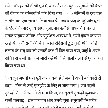
गये। दोपहर की तीखी धूप में, बाब और एक युवा अनुयायी को बैरक
की दीवार पर रस्सियों से बांध दिया गया। 750 सैनिकों के एक दल
ने तीन बार एक साथ गोलियां चलाईं। जब बारूद के धुएँ और धूल
के छंटने के बाद दृश्य साफ हुआ, बाब वहाँ से गायब थे। केवल
उनके सहचर जीवित और सुरक्षित अवस्था में, उसी दीवार के पास
खड़े थे, जहाँ दोनों बंधे थे। केवल रस्सियाँ टूट चुकी थीं। थोड़ी
तलाश के बाद बाब को उनकी कक्ष में फिर पाया गया, जहाँ वे अपने
सचिव से उसी वार्ता को जारी रखे थे जिसे गोली चलने से पूर्व बाधित
किया गया था।
"अब तुम अपनी मंशा पूरी कर सकते हो," बाब ने अपने बंदीकारों से
कहा। फिर से उन्हें मृत्युदंड के लिए ले जाया गया। जब पहली
टुकड़ी ने गोली चलाने से मना किया, तब दूसरी टुकड़ी बुलवाकर
गोली चलवाई। इस बार बाब और उनके युवा अनुयायी के शरीर