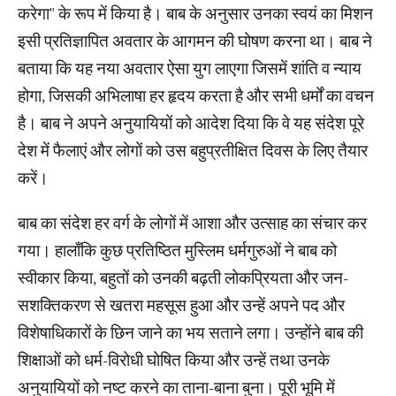
करेगा" के रूप में किया है। बाब के अनुसार उनका स्वयं का मिशन
इसी प्रतिज्ञापित अवतार के आगमन की घोषण करना था। बाब ने
बताया कि यह नया अवतार ऐसा युग लाएगा जिसमें शांति व न्याय
होगा, जिसकी अभिलाषा हर हृदय करता है और सभी धर्मों का वचन
है। बाब ने अपने अनुयायियों को आदेश दिया कि वे यह संदेश पूरे
देश में फैलाएं और लोगों को उस बहुप्रतीक्षित दिवस के लिए तैयार
करें।
बाब का संदेश हर वर्ग के लोगों में आशा और उत्साह का संचार कर
गया। हालाँकि कुछ प्रतिष्ठित मुस्लिम धर्मगुरुओं ने बाब को
स्वीकार किया, बहुतों को उनकी बढ़ती लोकप्रियता और जन-
सशक्तिकरण से खतरा महसूस हुआ और उन्हें अपने पद और
विशेषाधिकारों के छिन जाने का भय सताने लगा। उन्होंने बाब की
शिक्षाओं को धर्म-विरोधी घोषित किया और उन्हें तथा उनके
अनुयायियों को नष्ट करने का ताना-बाना बुना। पूरी भूमि में