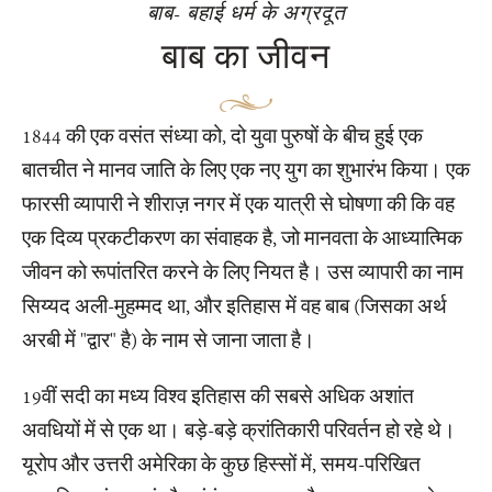
बाब- बहाई धर्म के अग्रदूत
बाब का जीवन
1844 की एक वसंत संध्या को, दो युवा पुरुषों के बीच हुई एक
बातचीत ने मानव जाति के लिए एक नए युग का शुभारंभ किया। एक
फारसी व्यापारी ने शीराज़ नगर में एक यात्री से घोषणा की कि वह
एक दिव्य प्रकटीकरण का संवाहक है, जो मानवता के आध्यात्मिक
जीवन को रूपांतरित करने के लिए नियत है। उस व्यापारी का नाम
सिय्यद अली-मुहम्मद था, और इतिहास में वह बाब (जिसका अर्थ
अरबी में "द्वार" है) के नाम से जाना जाता है।
19वीं सदी का मध्य विश्व इतिहास की सबसे अधिक अशांत
अवधियों में से एक था। बड़े-बड़े क्रांतिकारी परिवर्तन हो रहे थे।
यूरोप और उत्तरी अमेरिका के कुछ हिस्सों में, समय-परिखित