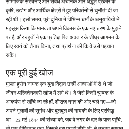
सामाजिक संरचनाएं और संबंध अचानक और अद्भुत प्रकार के
कृषि, उद्योग और आर्थिक क्षेत्रों में हुए परिवर्तनों से चुनौती दी जा
रही थीं। इसी समय, पूरी दुनिया में विभिन्न धर्मों के अनुयायियों ने
महसूस किया कि मानवता अपने विकास के एक नए चरण के मुहाने
पर है, और बहुतों ने एक प्रतिज्ञापित अवतार के शीघ्र आगमन के
लिए स्वयं को तैयार किया, तथा प्रार्थना की कि वे उसे पहचान
सकें।
एक पूरी हुई खोज
मुल्ला हुसैन नामक एक युवा विद्वान उन्हीं आत्माओं में से थे जो
जीवन-परिवर्तनकारी खोज में लगे थे। वे जैसे किसी चुम्बक के
आकर्षण से खींचे जा रहे हों, शीराज़ नगर की ओर चले गए—जो
अपने गुलाबों की सुगंध और बुलबुल की गायकी के लिए प्रसिद्ध
था। 22 मई 1844 की संध्या को, जब वे नगर के द्वार के पास पहुँचे,