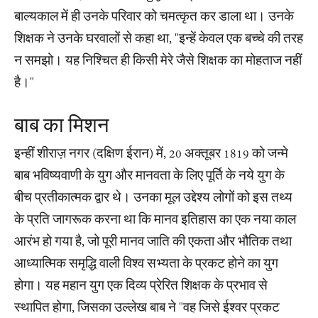
बाल्यकाल में ही उनके परिवार को चमत्कृत कर डाला था। उनके
शिक्षक ने उनके घरवालों से कहा था, "इन्हें केवल एक बच्चे की तरह
न समझो। यह निश्चित ही किसी मेरे जैसे शिक्षक का मोहताज नहीं
है।"
बाब का मिशन
इन्हीं शीराज़ नगर (दक्षिण ईरान) में, 20 अक्तूबर 1819 को जन्मे
बाब भविष्यवाणी के युग और मानवता के लिए पूर्ति के नये युग के
बीच प्रतीकात्मक द्वार थे। उनका मूल उद्देश्य लोगों को इस तथ्य
के प्रति जागरूक करना था कि मानव इतिहास का एक नया काल
आरंभ हो गया है, जो पूरी मानव जाति की एकता और भौतिक तथा
आध्यात्मिक समृद्धि वाली विश्व सभ्यता के प्रकट होने का युग
होगा। यह महान युग एक दिव्य प्रेरित शिक्षक के प्रभाव से
स्थापित होगा, जिसका उल्लेख बाब ने "वह जिसे ईश्वर प्रकट