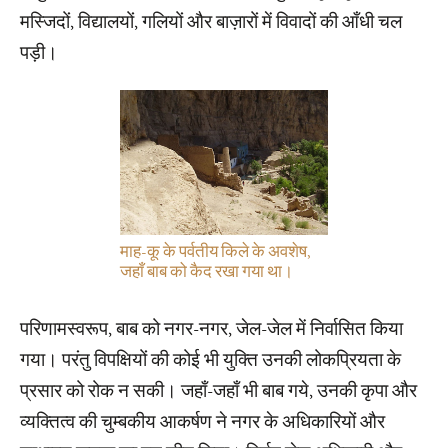
मस्जिदों, विद्यालयों, गलियों और बाज़ारों में विवादों की आँधी चल
पड़ी।
माह-कू के पर्वतीय किले के अवशेष,
जहाँ बाब को कैद रखा गया था।
परिणामस्वरूप, बाब को नगर-नगर, जेल-जेल में निर्वासित किया
गया। परंतु विपक्षियों की कोई भी युक्ति उनकी लोकप्रियता के
प्रसार को रोक न सकी। जहाँ-जहाँ भी बाब गये, उनकी कृपा और
व्यक्तित्व की चुम्बकीय आकर्षण ने नगर के अधिकारियों और