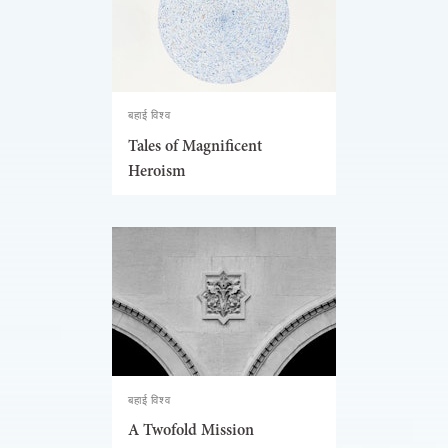
बहाई विश्व
Tales of Magnificent
Heroism
बहाई विश्व
A Twofold Mission