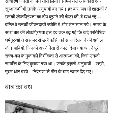
साधारण जनता का मन जीत लिया। निर्मम जेल अधिकारी और
सुरक्षाकर्मी भी उनके अनुयायी बन गये। हर बार, जब भी शासकों ने
उनकी लोकप्रियता का दीप बुझाने की चेष्टा की, वे व्यर्थ रहे—
बल्कि वे उनकी जीवनदायी ज्योति में और तेल डाल गये। समय के
साथ बाब की लोकप्रियता इस हद तक बढ़ गई कि कई प्रतिष्ठित
धर्मगुरुओं ने सरकार से उन्हें फाँसी की सज़ा दिलवाने की अपील
की। बाबियों, जिनको अपने नेता से काट दिया गया था, ने पूरे
राज्य-बल के मुकाबले निर्भीकता से आत्मरक्षा की, जिसे उनकी
समाप्ति के लिए बुलाया गया था। उनके हज़ारों अनुयायी – स्त्री,
पुरुष और बच्चे – निर्दयता से मौत के घाट उतार दिए गए।
बाब का वध