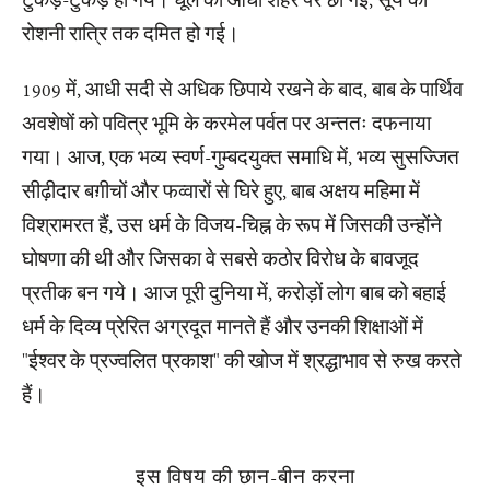
टुकड़े-टुकड़े हो गये। धूल की आँधी शहर पर छा गई, सूर्य की
रोशनी रात्रि तक दमित हो गई।
1909 में, आधी सदी से अधिक छिपाये रखने के बाद, बाब के पार्थिव
अवशेषों को पवित्र भूमि के करमेल पर्वत पर अन्ततः दफनाया
गया। आज, एक भव्य स्वर्ण-गुम्बदयुक्त समाधि में, भव्य सुसज्जित
सीढ़ीदार बग़ीचों और फव्वारों से घिरे हुए, बाब अक्षय महिमा में
विश्रामरत हैं, उस धर्म के विजय-चिह्न के रूप में जिसकी उन्होंने
घोषणा की थी और जिसका वे सबसे कठोर विरोध के बावजूद
प्रतीक बन गये। आज पूरी दुनिया में, करोड़ों लोग बाब को बहाई
धर्म के दिव्य प्रेरित अग्रदूत मानते हैं और उनकी शिक्षाओं में
"ईश्वर के प्रज्वलित प्रकाश" की खोज में श्रद्धाभाव से रुख करते
हैं।
इस विषय की छान-बीन करना