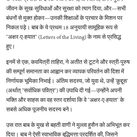
जीवन के सुख-सुविधाओं और सुरक्षा को त्याग दिया, और—सभी
बंधनों से मुक्त होकर—उनकी शिक्षाओं के प्रचार के मिशन पर
निकल पड़े। बाब के ये प्रथम 18 अनुयायी सामूहिक रूप से
"अक्षर-ए-हयात" (Letters of the Living) के नाम से प्रसिद्ध
हुए।
इनमें से एक, कवयित्री ताहिरा, ने अतीत से टूटने और स्त्री-पुरुष
की सम्पूर्ण समानता का आह्वान कर व्यापक परिवर्तन की दिशा में
निर्णायक भूमिका निभाई। अंतिम सदस्य, जो युवा थे, उन्हें 'क़ुद्दूस'
(अर्थात् "सर्वाधिक पवित्र") की उपाधि दी गई—उन्होंने अपनी
भक्ति और साहस का वह स्तर दर्शाया कि वे "अक्षर-ए-हयात" के
सबसे अधिक पूजनीय सदस्य बने।
उस रात बाब के मुख से बहती वाणी ने मुल्ला हुसैन को अभिभूत कर
दिया। बाब ने ऐसी स्वाभाविक बुद्धिमत्ता प्रदर्शित की, जिसने