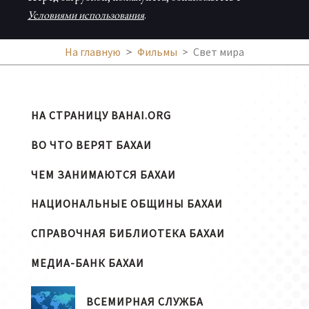
Условиями использования
.
На главную
Фильмы
Свет мира
НА СТРАНИЦУ BAHAI.ORG
ВО ЧТО ВЕРЯТ БАХАИ
ЧЕМ ЗАНИМАЮТСЯ БАХАИ
НАЦИОНАЛЬНЫЕ ОБЩИНЫ БАХАИ
СПРАВОЧНАЯ БИБЛИОТЕКА БАХАИ
МЕДИА-БАНК БАХАИ
ВСЕМИРНАЯ СЛУЖБА