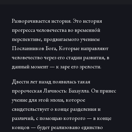
Разворачивается история. Это история
прогресса человечества во временнóй
перспективе, продвигаемого учением
Посланников Бога, Которые направляют
человечество через его стадии развития, в
данный момент — к заре его зрелости.
Двести лет назад появилась такая
пророческая Личность: Бахаулла. Он принес
учение для этой эпохи, которое
свидетельствует о конце разделения и
различий, с помощью которого — в конце
концов — будет реализовано единство