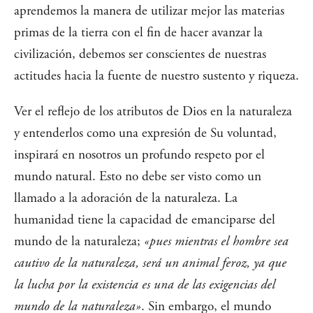
aprendemos la manera de utilizar mejor las materias
primas de la tierra con el fin de hacer avanzar la
civilización, debemos ser conscientes de nuestras
actitudes hacia la fuente de nuestro sustento y riqueza.
Ver el reflejo de los atributos de Dios en la naturaleza
y entenderlos como una expresión de Su voluntad,
inspirará en nosotros un profundo respeto por el
mundo natural. Esto no debe ser visto como un
llamado a la adoración de la naturaleza. La
humanidad tiene la capacidad de emanciparse del
mundo de la naturaleza;
«pues mientras el hombre sea
cautivo de la naturaleza, será un animal feroz, ya que
la lucha por la existencia es una de las exigencias del
mundo de la naturaleza»
. Sin embargo, el mundo