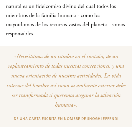
natural es un fideicomiso divino del cual todos los
miembros de la familia humana - como los
mayordomos de los recursos vastos del planeta - somos
responsables.
«Necesitamos de un cambio en el corazón, de un
replanteamiento de todas nuestras concepciones, y una
nueva orientación de nuestras actividades. La vida
interior del hombre así como su ambiente exterior debe
ser transformada si queremos asegurar la salvación
humana».
DE UNA CARTA ESCRITA EN NOMBRE DE SHOGHI EFFENDI