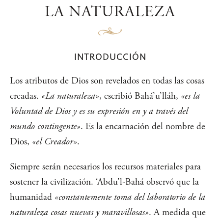
LA NATURALEZA
INTRODUCCIÓN
Los atributos de Dios son revelados en todas las cosas
creadas.
«La naturaleza»
, escribió Bahá’u’lláh,
«es la
Voluntad de Dios y es su expresión en y a través del
mundo contingente»
. Es la encarnación del nombre de
Dios,
«el Creador»
.
Siempre serán necesarios los recursos materiales para
sostener la civilización. ‘Abdu’l-Bahá observó que la
humanidad
«constantemente toma del laboratorio de la
naturaleza cosas nuevas y maravillosas»
. A medida que