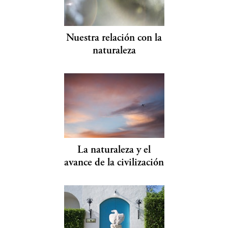
Nuestra relación con la
naturaleza
La naturaleza y el
avance de la civilización