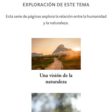
EXPLORACIÓN DE ESTE TEMA
Esta serie de páginas explora la relación entre la humanidad
y la naturaleza.
Una visión de la
naturaleza