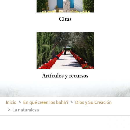
Citas
Artículos y recursos
Inicio
En qué creen los bahá’í
Dios y Su Creación
La naturaleza