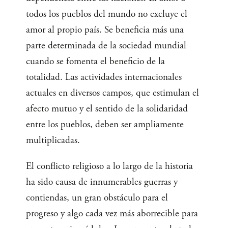
todos los pueblos del mundo no excluye el
amor al propio país. Se beneficia más una
parte determinada de la sociedad mundial
cuando se fomenta el beneficio de la
totalidad. Las actividades internacionales
actuales en diversos campos, que estimulan el
afecto mutuo y el sentido de la solidaridad
entre los pueblos, deben ser ampliamente
multiplicadas.
El conflicto religioso a lo largo de la historia
ha sido causa de innumerables guerras y
contiendas, un gran obstáculo para el
progreso y algo cada vez más aborrecible para