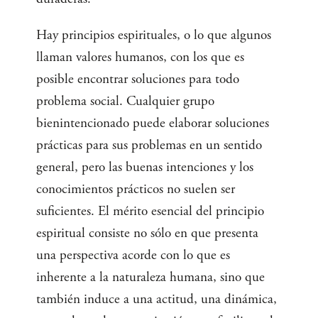
Hay principios espirituales, o lo que algunos
llaman valores humanos, con los que es
posible encontrar soluciones para todo
problema social. Cualquier grupo
bienintencionado puede elaborar soluciones
prácticas para sus problemas en un sentido
general, pero las buenas intenciones y los
conocimientos prácticos no suelen ser
suficientes. El mérito esencial del principio
espiritual consiste no sólo en que presenta
una perspectiva acorde con lo que es
inherente a la naturaleza humana, sino que
también induce a una actitud, una dinámica,