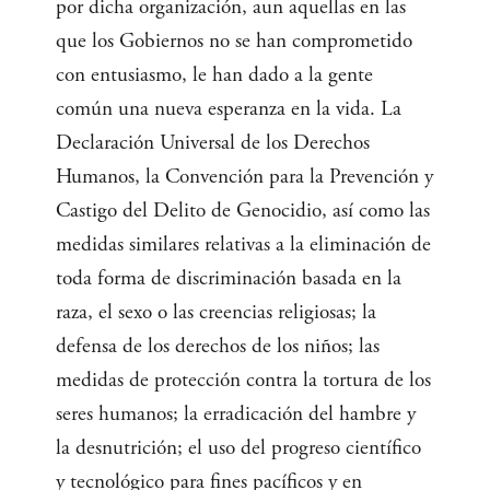
por dicha organización, aun aquellas en las
que los Gobiernos no se han comprometido
con entusiasmo, le han dado a la gente
común una nueva esperanza en la vida. La
Declaración Universal de los Derechos
Humanos, la Convención para la Prevención y
Castigo del Delito de Genocidio, así como las
medidas similares relativas a la eliminación de
toda forma de discriminación basada en la
raza, el sexo o las creencias religiosas; la
defensa de los derechos de los niños; las
medidas de protección contra la tortura de los
seres humanos; la erradicación del hambre y
la desnutrición; el uso del progreso científico
y tecnológico para fines pacíficos y en