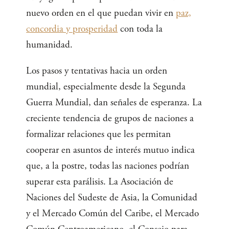
nuevo orden en el que puedan vivir en
paz,
concordia y prosperidad
con toda la
humanidad.
Los pasos y tentativas hacia un orden
mundial, especialmente desde la Segunda
Guerra Mundial, dan señales de esperanza. La
creciente tendencia de grupos de naciones a
formalizar relaciones que les permitan
cooperar en asuntos de interés mutuo indica
que, a la postre, todas las naciones podrían
superar esta parálisis. La Asociación de
Naciones del Sudeste de Asia, la Comunidad
y el Mercado Común del Caribe, el Mercado