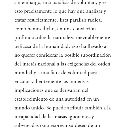
sin embargo, una parálisis de voluntad, y es
esto precisamente lo que hay que analizar y
tratar resueltamente. Esta parálisis radica,
como hemos dicho, en una convicción
profunda sobre la naturaleza inevitablemente
belicosa de la humanidad; esto ha llevado a
no querer considerar la posible subordinación
del interés nacional a las exigencias del orden
mundial y a una falta de voluntad para
encarar valientemente las inmensas
implicaciones que se derivarían del
establecimiento de una autoridad en un
mundo unido. Se puede atribuir también a la
incapacidad de las masas ignorantes y
subyugadas para expresar su deseo de un