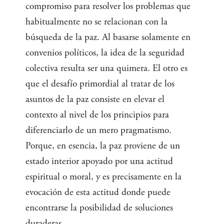
compromiso para resolver los problemas que
habitualmente no se relacionan con la
búsqueda de la paz. Al basarse solamente en
convenios políticos, la idea de la seguridad
colectiva resulta ser una quimera. El otro es
que el desafío primordial al tratar de los
asuntos de la paz consiste en elevar el
contexto al nivel de los principios para
diferenciarlo de un mero pragmatismo.
Porque, en esencia, la paz proviene de un
estado interior apoyado por una actitud
espiritual o moral, y es precisamente en la
evocación de esta actitud donde puede
encontrarse la posibilidad de soluciones
duraderas.