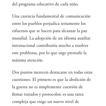
del programa educativo de cada niño.
Una carencia fundamental de comunicación
entre los pueblos perjudica seriamente los
esfuerzos que se hacen para alcanzar la paz
mundial. La adopción de un idioma auxiliar
internacional contribuiría mucho a resolver
este problema, por lo que urge prestarle la
máxima atención.
Dos puntos merecen destacarse en todas estas
cuestiones. El primero es que la abolición de
la guerra no es simplemente cuestión de
firmar tratados y protocolos; es una tarea
compleja que exige un nuevo nivel de