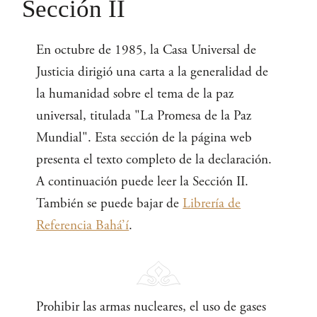
Sección II
En octubre de 1985, la Casa Universal de
Justicia dirigió una carta a la generalidad de
la humanidad sobre el tema de la paz
universal, titulada "La Promesa de la Paz
Mundial". Esta sección de la página web
presenta el texto completo de la declaración.
A continuación puede leer la Sección II.
También se puede bajar de
Librería de
Referencia Bahá’í
.
Prohibir las armas nucleares, el uso de gases