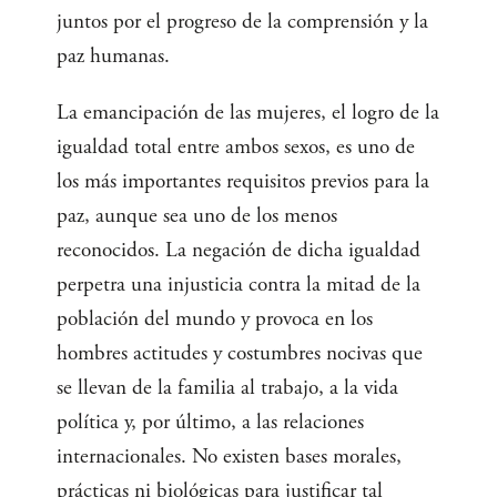
juntos por el progreso de la comprensión y la
paz humanas.
La emancipación de las mujeres, el logro de la
igualdad total entre ambos sexos, es uno de
los más importantes requisitos previos para la
paz, aunque sea uno de los menos
reconocidos. La negación de dicha igualdad
perpetra una injusticia contra la mitad de la
población del mundo y provoca en los
hombres actitudes y costumbres nocivas que
se llevan de la familia al trabajo, a la vida
política y, por último, a las relaciones
internacionales. No existen bases morales,
prácticas ni biológicas para justificar tal