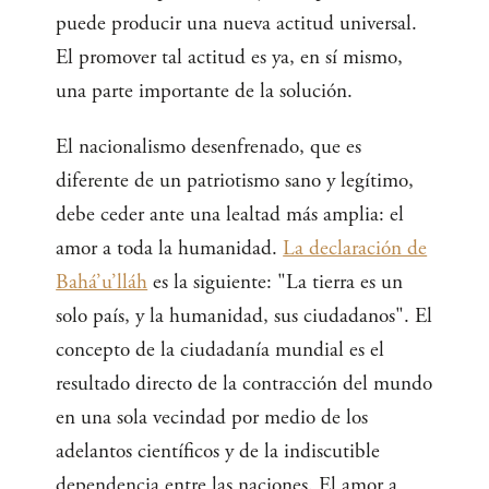
puede producir una nueva actitud universal.
El promover tal actitud es ya, en sí mismo,
una parte importante de la solución.
El nacionalismo desenfrenado, que es
diferente de un patriotismo sano y legítimo,
debe ceder ante una lealtad más amplia: el
amor a toda la humanidad.
La declaración de
Bahá’u’lláh
es la siguiente: "La tierra es un
solo país, y la humanidad, sus ciudadanos". El
concepto de la ciudadanía mundial es el
resultado directo de la contracción del mundo
en una sola vecindad por medio de los
adelantos científicos y de la indiscutible
dependencia entre las naciones. El amor a