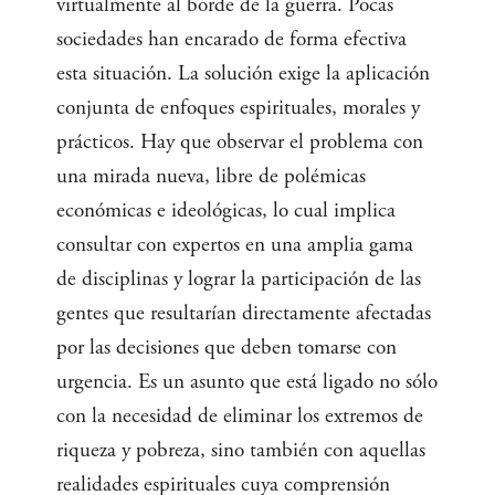
virtualmente al borde de la guerra. Pocas
sociedades han encarado de forma efectiva
esta situación. La solución exige la aplicación
conjunta de enfoques espirituales, morales y
prácticos. Hay que observar el problema con
una mirada nueva, libre de polémicas
económicas e ideológicas, lo cual implica
consultar con expertos en una amplia gama
de disciplinas y lograr la participación de las
gentes que resultarían directamente afectadas
por las decisiones que deben tomarse con
urgencia. Es un asunto que está ligado no sólo
con la necesidad de eliminar los extremos de
riqueza y pobreza, sino también con aquellas
realidades espirituales cuya comprensión