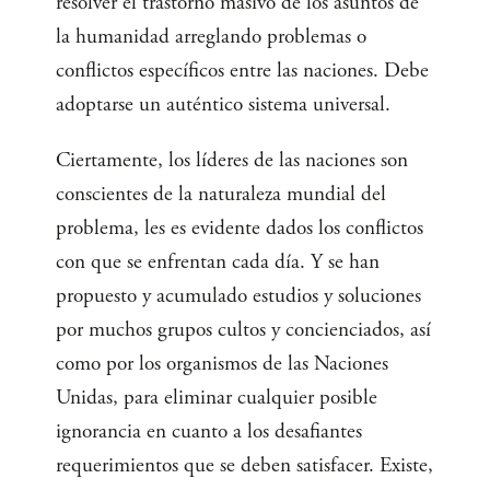
resolver el trastorno masivo de los asuntos de
la humanidad arreglando problemas o
conflictos específicos entre las naciones. Debe
adoptarse un auténtico sistema universal.
Ciertamente, los líderes de las naciones son
conscientes de la naturaleza mundial del
problema, les es evidente dados los conflictos
con que se enfrentan cada día. Y se han
propuesto y acumulado estudios y soluciones
por muchos grupos cultos y concienciados, así
como por los organismos de las Naciones
Unidas, para eliminar cualquier posible
ignorancia en cuanto a los desafiantes
requerimientos que se deben satisfacer. Existe,