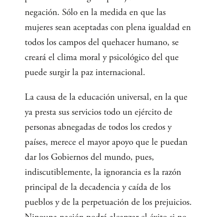
negación. Sólo en la medida en que las
mujeres sean aceptadas con plena igualdad en
todos los campos del quehacer humano, se
creará el clima moral y psicológico del que
puede surgir la paz internacional.
La causa de la educación universal, en la que
ya presta sus servicios todo un ejército de
personas abnegadas de todos los credos y
países, merece el mayor apoyo que le puedan
dar los Gobiernos del mundo, pues,
indiscutiblemente, la ignorancia es la razón
principal de la decadencia y caída de los
pueblos y de la perpetuación de los prejuicios.