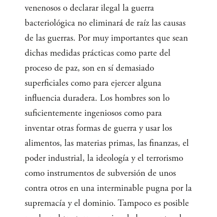
venenosos o declarar ilegal la guerra
bacteriológica no eliminará de raíz las causas
de las guerras. Por muy importantes que sean
dichas medidas prácticas como parte del
proceso de paz, son en sí demasiado
superficiales como para ejercer alguna
influencia duradera. Los hombres son lo
suficientemente ingeniosos como para
inventar otras formas de guerra y usar los
alimentos, las materias primas, las finanzas, el
poder industrial, la ideología y el terrorismo
como instrumentos de subversión de unos
contra otros en una interminable pugna por la
supremacía y el dominio. Tampoco es posible