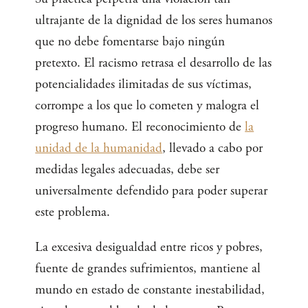
ultrajante de la dignidad de los seres humanos
que no debe fomentarse bajo ningún
pretexto. El racismo retrasa el desarrollo de las
potencialidades ilimitadas de sus víctimas,
corrompe a los que lo cometen y malogra el
progreso humano. El reconocimiento de
la
unidad de la humanidad
, llevado a cabo por
medidas legales adecuadas, debe ser
universalmente defendido para poder superar
este problema.
La excesiva desigualdad entre ricos y pobres,
fuente de grandes sufrimientos, mantiene al
mundo en estado de constante inestabilidad,