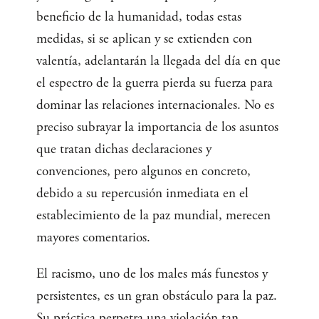
beneficio de la humanidad, todas estas
medidas, si se aplican y se extienden con
valentía, adelantarán la llegada del día en que
el espectro de la guerra pierda su fuerza para
dominar las relaciones internacionales. No es
preciso subrayar la importancia de los asuntos
que tratan dichas declaraciones y
convenciones, pero algunos en concreto,
debido a su repercusión inmediata en el
establecimiento de la paz mundial, merecen
mayores comentarios.
El racismo, uno de los males más funestos y
persistentes, es un gran obstáculo para la paz.
Su práctica perpetra una violación tan