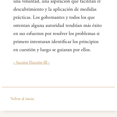
una voluntad, una aspiración que facilitan el
descubrimiento y la aplicación de medidas
prácticas. Los gobernantes y todos los que
ostentan alguna autoridad tendrían más éxito
en sus esfuerzos por resolver los problemas si
primero intentaran identificar los principios
en cuestión y luego se guiaran por ellos.
« Sección I
Sección III »
Volver al inicio