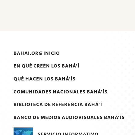
BAHAI.ORG INICIO
EN QUÉ CREEN LOS BAHÁ’Í
QUÉ HACEN LOS BAHÁ’ÍS
COMUNIDADES NACIONALES BAHÁ’ÍS
BIBLIOTECA DE REFERENCIA BAHÁ’Í
BANCO DE MEDIOS AUDIOVISUALES BAHÁ’ÍS
SERVICIO INFORMATIVO