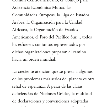
Común Centroamericano, el Consejo para
Asistencia Económica Mutua, las
Comunidades Europeas, la Liga de Estados
Árabes, la Organización para la Unidad
Africana, la Organización de Estados
Americanos, el Foro del Pacífico Sur..., todos
los esfuerzos conjuntos representados por
dichas organizaciones preparan el camino
hacia un orden mundial.
La creciente atención que se presta a algunos
de los problemas más serios del planeta es otra
señal de esperanza. A pesar de las claras
deficiencias de Naciones Unidas, la multitud
de declaraciones y convenciones adoptadas