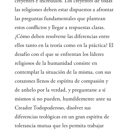
creyentes e incrédulos. Los creyentes de todas
las religiones deben estar dispuestos a afrontar
las preguntas fundamentales que plantean
estos conflictos y llegar a respuestas claras.
¿Cómo deben resolverse las diferencias entre
ellos tanto en la teoría como en la práctica? El
desafío con el que se enfrentan los líderes
religiosos de la humanidad consiste en
contemplar la situación de la misma, con sus
corazones llenos de espíritu de compasión y
de anhelo por la verdad, y preguntarse a sí
mismos si no pueden, humildemente ante su
Creador Todopoderoso, disolver sus
diferencias teológicas en un gran espíritu de
tolerancia mutua que les permita trabajar