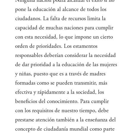
Ninguna nación podrá alcanzar el éxito si no
pone la educación al alcance de todos los
ciudadanos. La falta de recursos limita la
capacidad de muchas naciones para cumplir
con esta necesidad, lo que impone un cierto
orden de prioridades. Los estamentos
responsables deberían considerar la necesidad
de dar prioridad a la educación de las mujeres
y niñas, puesto que es a través de madres
formadas como se pueden transmitir, más
efectiva y rápidamente a la sociedad, los
beneficios del conocimiento. Para cumplir
con los requisitos de nuestro tiempo, debe
prestarse atención también a la enseñanza del
concepto de ciudadanía mundial como parte