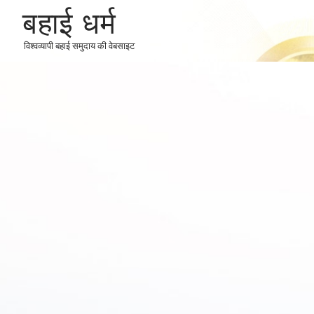
बहाई धर्म
विश्वव्यापी बहाई समुदाय की वेबसाइट