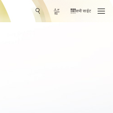
सभी साईट