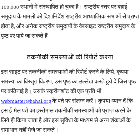
100,000 स्थानों में संस्थापित हो चुका है। राष्ट्रीय स्तर पर बहाई
समुदाय के मामलों को दिशानिर्देश राष्ट्रीय आध्यात्मिक सभाओं से प्राप्त
होता है, और अनेक राष्ट्रीय समुदायों के वेबसाइट राष्ट्रीय समुदाय के
पृष्ठ पर पाये जा सकते हैं।
तकनीकी समस्याओं की रिपोर्ट करना
इस साइट पर तकनीकी समस्याओं की रिपोर्ट करने के लिये, कृपया
समस्या का विस्तृत विवरण, उस पृष्ठ का उल्लेख करते हुये दें जिस पृष्ठ
पर कठिनाई है। उसके स्क्रीनशॉट की एक प्रति भी
webmaster@bahai.org
के पते पर संलग्न करें। कृपया ध्यान दें कि
इस ई-मेल पते का इस्तेमाल तकनीकी समस्याओं को प्राप्त करने के
लिये ही किया जाता है और इस सुविधा के माध्यम से अन्य शंकाओं के
समाधान नहीं भेजे जा सकते।