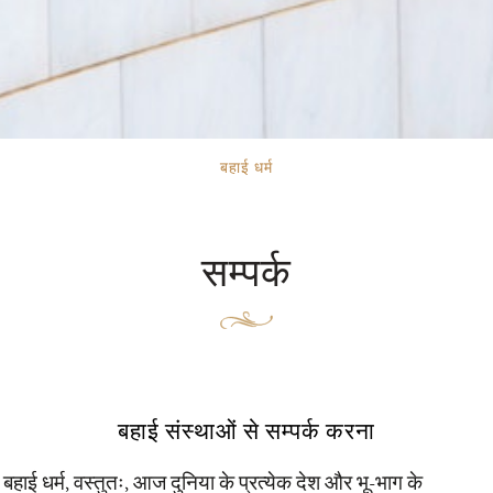
बहाई धर्म
सम्पर्क
बहाई संस्थाओं से सम्पर्क करना
बहाई धर्म, वस्तुतः, आज दुनिया के प्रत्येक देश और भू-भाग के