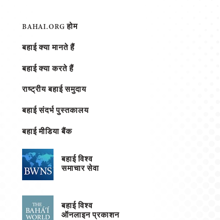
BAHAI.ORG होम
बहाई क्या मानते हैं
बहाई क्या करते हैं
राष्ट्रीय बहाई समुदाय
बहाई संदर्भ पुस्तकालय
बहाई मीडिया बैंक
बहाई विश्व
समाचार सेवा
बहाई विश्व
ऑनलाइन प्रकाशन