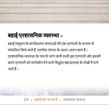
बहाई प्रशासनिक व्यवस्था
बहाई समुदाय के कार्यकलाप संस्थाओं की एक प्रणाली के माध्यम से
संचालित किये जाते हैं, प्रत्येक संस्था के अलग-अलग काम हैं।
प्रशासनिक व्यवस्था के नाम से जाने जानी वाली इस प्रणाली और इसकी
कार्य-प्रणाली को मार्गदर्शन देने वाले सिद्धांत बहाउल्लाह के लेखों में पाये
जाते हैं।
होम
बहाई क्या मानते हैं
आवश्यक सम्बन्ध