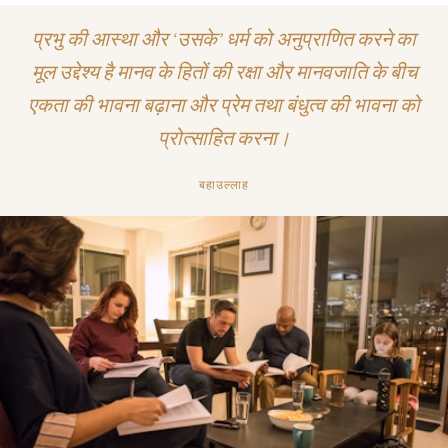
प्रभु की आस्था और ‘उसके’ धर्म को अनुप्राणित करने का
मूल उद्देश्य है मानव के हितों की रक्षा और मानवजाति के बीच
एकता की भावना बढ़ाना और प्रेम तथा बंधुत्व की भावना को
प्रोत्साहित करना।
बहाउल्लाह