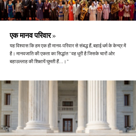
एक मानव परिवार
यह विश्वास कि हम एक ही मानव-परिवार से संबद्ध हैं, बहाई धर्म के केन्द्र में
है। मानवजाति की एकता का सिद्धांत “वह धुरी है जिसके चारों ओर
बहाउल्लाह की शिक्षायें घुमती हैं…।”