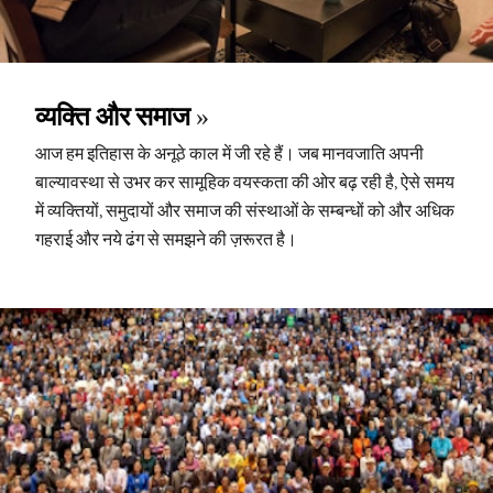
व्यक्ति और समाज
आज हम इतिहास के अनूठे काल में जी रहे हैं। जब मानवजाति अपनी
बाल्यावस्था से उभर कर सामूहिक वयस्कता की ओर बढ़ रही है, ऐसे समय
में व्यक्तियों, समुदायों और समाज की संस्थाओं के सम्बन्धों को और अधिक
गहराई और नये ढंग से समझने की ज़रूरत है।