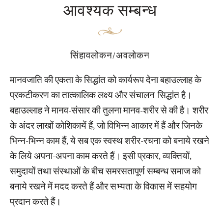
आवश्यक सम्बन्ध
सिंहावलोकन/अवलोकन
मानवजाति की एकता के सिद्धांत को कार्यरूप देना बहाउल्लाह के
प्रकटीकरण का तात्कालिक लक्ष्य और संचालन-सिद्धांत है।
बहाउल्लाह ने मानव-संसार की तुलना मानव-शरीर से की है। शरीर
के अंदर लाखों कोशिकायें हैं, जो विभिन्न आकार में हैं और जिनके
भिन्न-भिन्न काम हैं, ये सब एक स्वस्थ शरीर-रचना को बनाये रखने
के लिये अपना-अपना काम करते हैं। इसी प्रकार, व्यक्तियों,
समुदायों तथा संस्थाओं के बीच समरसतापूर्ण सम्बन्ध समाज को
बनाये रखने में मदद करते हैं और सभ्यता के विकास में सहयोग
प्रदान करते हैं।