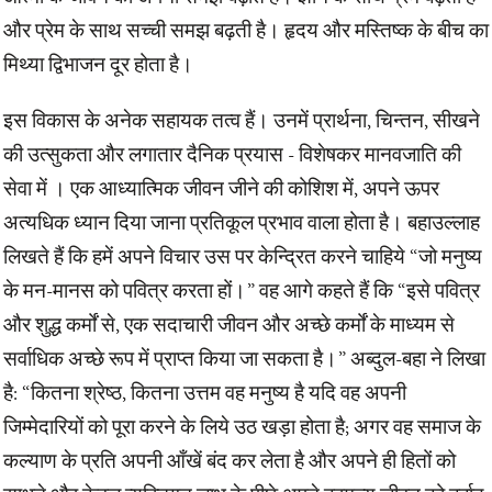
और प्रेम के साथ सच्ची समझ बढ़ती है। हृदय और मस्तिष्क के बीच का
मिथ्या द्विभाजन दूर होता है।
इस विकास के अनेक सहायक तत्व हैं। उनमें प्रार्थना, चिन्तन, सीखने
की उत्सुकता और लगातार दैनिक प्रयास - विशेषकर मानवजाति की
सेवा में । एक आध्यात्मिक जीवन जीने की कोशिश में, अपने ऊपर
अत्यधिक ध्यान दिया जाना प्रतिकूल प्रभाव वाला होता है। बहाउल्लाह
लिखते हैं कि हमें अपने विचार उस पर केन्द्रित करने चाहिये “जो मनुष्य
के मन-मानस को पवित्र करता हों।” वह आगे कहते हैं कि “इसे पवित्र
और शुद्ध कर्मों से, एक सदाचारी जीवन और अच्छे कर्मों के माध्यम से
सर्वाधिक अच्छे रूप में प्राप्त किया जा सकता है।” अब्दुल-बहा ने लिखा
है: “कितना श्रेष्ठ, कितना उत्तम वह मनुष्य है यदि वह अपनी
जिम्मेदारियों को पूरा करने के लिये उठ खड़ा होता है; अगर वह समाज के
कल्याण के प्रति अपनी आँखें बंद कर लेता है और अपने ही हितों को