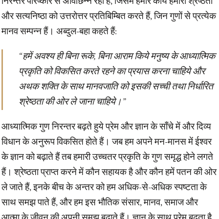
निरन्तर परिष्कार से अविछिन्न रहा है, जिसमें हमारे कार्य हमारी श्रेष्ठता
और सत्यनिष्ठा को उत्तरोत्तर प्रतिबिम्बित करते हैं, जिन गुणों से प्रत्येक
मानव सम्पन्न हैं। अब्दुल-बहा कहते हैं:
“हमें अवश्य ही बिना रूके, बिना आराम किये मनुष्य के आध्यात्मिक
प्रकृति को विकसित करते रहने का प्रयास करना चाहिये और
अथक शक्ति के साथ मानवजाति को इसकी सच्ची तथा निर्धारित
श्रेष्ठता की ओर ले जाना चाहिये।”
आध्यात्मिक गुण निरन्तर बढ़ते हुये प्रेम और ज्ञान के साँचे में और दिव्य
विधान के अनुरूप विकसित होते हैं। जब हम अपने मन-मानस में ईश्वर
के ज्ञान को बढ़ाते हैं तब हमारी उच्चतर प्रकृति के गुण समृद्ध होने लगते
हैं। श्रेष्ठता प्राप्त करने में कौन सहायक है और कौन हमें पतन की ओर
ले जाते हैं, इनके बीच के अन्तर को हम अधिक-से-अधिक स्पष्टता के
साथ समझ पाते हैं, और हम इस भौतिक संसार, मानव, समाज और
आत्मा के जीवन की अपनी समझ बढ़ाते हैं। ज्ञान के साथ प्रेम बढ़ता है