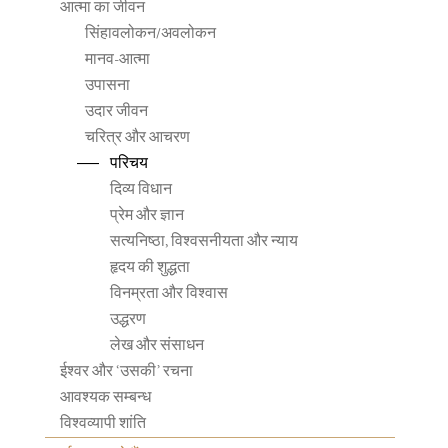
आत्मा का जीवन
सिंहावलोकन/अवलोकन
मानव-आत्मा
उपासना
उदार जीवन
चरित्र और आचरण
परिचय
दिव्य विधान
प्रेम और ज्ञान
सत्यनिष्ठा, विश्वसनीयता और न्याय
हृदय की शुद्धता
विनम्रता और विश्वास
उद्धरण
लेख और संसाधन
ईश्वर और ‘उसकी’ रचना
आवश्यक सम्बन्ध
विश्वव्यापी शांति