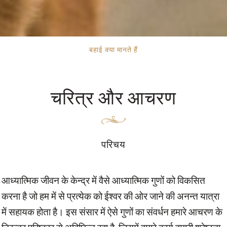
बहाई क्या मानते हैं
चरित्र और आचरण
परिचय
आध्यात्मिक जीवन के केन्द्र में वैसे आध्यात्मिक गुणों को विकसित
करना है जो हम में से प्रत्येक को ईश्वर की ओर जाने की अनन्त यात्रा
में सहायक होता है। इस संसार में ऐसे गुणों का संवर्धन हमारे आचरण के