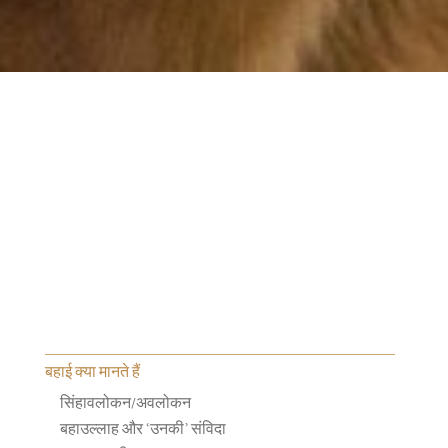
बहाई क्या मानते हैं
सिंहावलोकन/अवलोकन
बहाउल्लाह और ‘उनकी’ संविदा