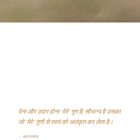
देना और उदार होना ‘मेरे’ गुण हैं; सौभाग्य है उसका
जो ‘मेरे’ गुणों से स्वयं को अलंकृत कर लेता है।
—
बहाउल्लाह