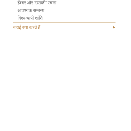
ईश्वर और ‘उसकी’ रचना
आवश्यक सम्बन्ध
विश्वव्यापी शांति
बहाई क्या करते हैं