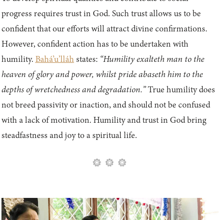
progress requires trust in God. Such trust allows us to be
confident that our efforts will attract divine confirmations.
However, confident action has to be undertaken with
humility.
Bahá’u’lláh
states:
“Humility exalteth man to the
heaven of glory and power, whilst pride abaseth him to the
depths of wretchedness and degradation.”
True humility does
not breed passivity or inaction, and should not be confused
with a lack of motivation. Humility and trust in God bring
steadfastness and joy to a spiritual life.