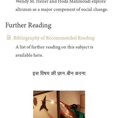
Wendy M. Heller and Hoda Mahmoudi explore
altruism as a major component of social change.
Further Reading
Bibliography of Recommended Reading
A list of further reading on this subject is
available here.
इस विषय की छान-बीन करना