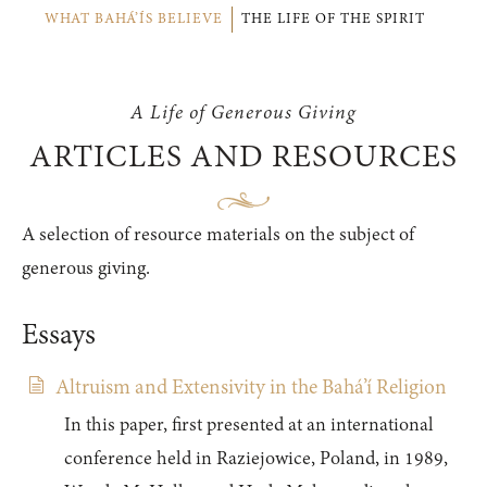
WHAT BAHÁ’ÍS BELIEVE
THE LIFE OF THE SPIRIT
A Life of Generous Giving
ARTICLES AND RESOURCES
A selection of resource materials on the subject of
generous giving.
Essays
Altruism and Extensivity in the Bahá’í Religion
In this paper, first presented at an international
conference held in Raziejowice, Poland, in 1989,