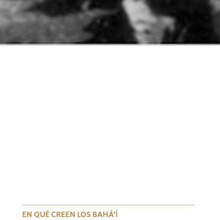
EN QUÉ CREEN LOS BAHÁ’Í