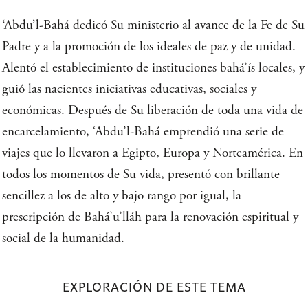
‘Abdu’l-Bahá dedicó Su ministerio al avance de la Fe de Su
Padre y a la promoción de los ideales de paz y de unidad.
Alentó el establecimiento de instituciones bahá’ís locales, y
guió las nacientes iniciativas educativas, sociales y
económicas. Después de Su liberación de toda una vida de
encarcelamiento, ‘Abdu’l-Bahá emprendió una serie de
viajes que lo llevaron a Egipto, Europa y Norteamérica. En
todos los momentos de Su vida, presentó con brillante
sencillez a los de alto y bajo rango por igual, la
prescripción de Bahá’u’lláh para la renovación espiritual y
social de la humanidad.
EXPLORACIÓN DE ESTE TEMA