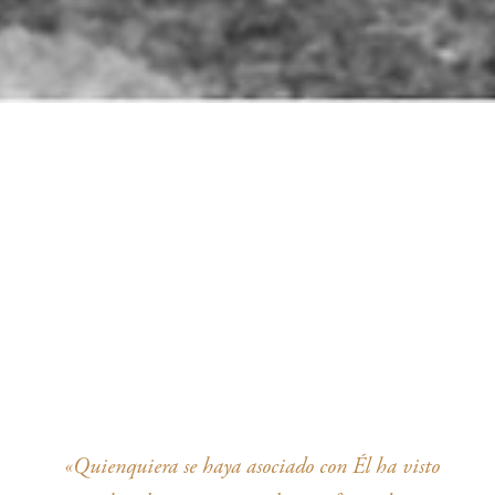
«Quienquiera se haya asociado con Él ha visto