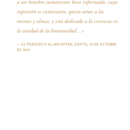
a un hombre sumamente bien informado, cuya
expresión es cautivante, quien atrae a las
mentes y almas, y está dedicado a la creencia en
la unidad de la humanidad…»
—
EL PERIÓDICO AL-MU’AYYAD, EGIPTO, 16 DE OCTUBRE
DE 1910