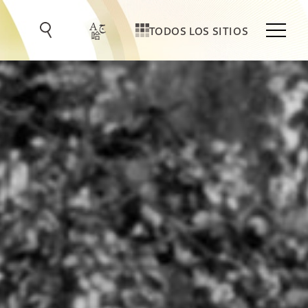
TODOS LOS SITIOS