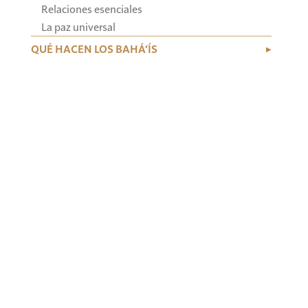
Relaciones esenciales
La paz universal
QUÉ HACEN LOS BAHÁ’ÍS