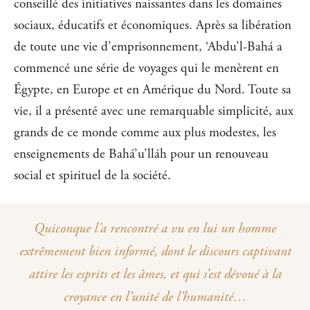
conseillé des initiatives naissantes dans les domaines
sociaux, éducatifs et économiques. Après sa libération
de toute une vie d’emprisonnement, ‘Abdu’l-Bahá a
commencé une série de voyages qui le menèrent en
Égypte, en Europe et en Amérique du Nord. Toute sa
vie, il a présenté avec une remarquable simplicité, aux
grands de ce monde comme aux plus modestes, les
enseignements de Bahá’u’lláh pour un renouveau
social et spirituel de la société.
Quiconque l’a rencontré a vu en lui un homme
extrêmement bien informé, dont le discours captivant
attire les esprits et les âmes, et qui s’est dévoué à la
croyance en l’unité de l’humanité…