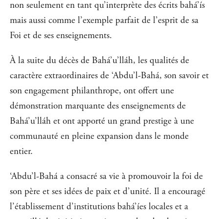
non seulement en tant qu’interprète des écrits bahá’ís
mais aussi comme l’exemple parfait de l’esprit de sa
Foi et de ses enseignements.
À la suite du décès de Bahá’u’lláh, les qualités de
caractère extraordinaires de ‘Abdu’l-Bahá, son savoir et
son engagement philanthrope, ont offert une
démonstration marquante des enseignements de
Bahá’u’lláh et ont apporté un grand prestige à une
communauté en pleine expansion dans le monde
entier.
‘Abdu’l-Bahá a consacré sa vie à promouvoir la foi de
son père et ses idées de paix et d’unité. Il a encouragé
l’établissement d’institutions bahá’íes locales et a