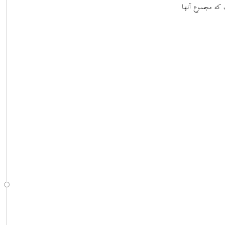
ت که مجموع آنها