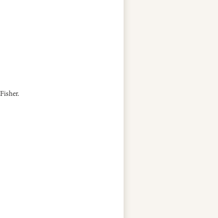
Fisher.