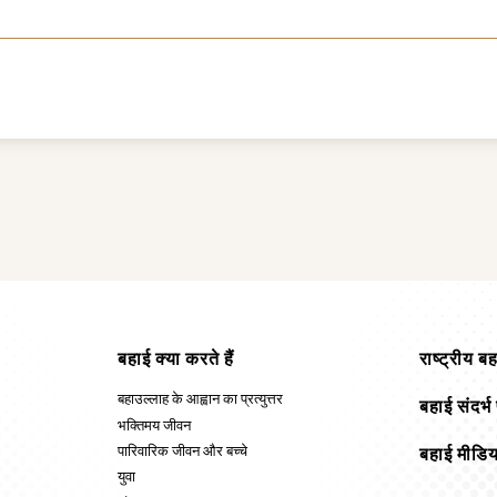
बहाई क्या करते हैं
राष्ट्रीय ब
बहाउल्लाह के आह्वान का प्रत्युत्तर
बहाई संदर्
भक्तिमय जीवन
पारिवारिक जीवन और बच्चे
बहाई मीडिय
युवा