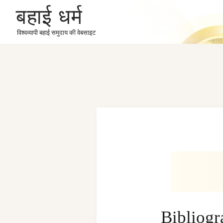
बहाई धर्म
विश्वव्यापी बहाई समुदाय की वेबसाइट
Bibliog