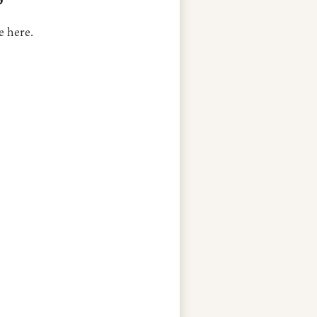
e here.