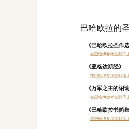
巴哈欧拉的
《巴哈欧拉圣作
在巴哈伊参考文献库
《亚格达斯经》
在巴哈伊参考文献库
《万军之主的诏
在巴哈伊参考文献库
《巴哈欧拉书简
在巴哈伊参考文献库