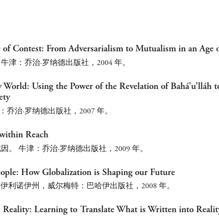
 of Contest: From Adversarialism to Mutualism in an Age 
牛津：乔治·罗纳德出版社，2004 年。
 World: Using the Power of the Revelation of Bahá’u’lláh to
ety
：乔治·罗纳德出版社，2007 年。
 within Reach
因。 牛津：乔治·罗纳德出版社，2009 年。
ple: How Globalization is Shaping our Future
。 伊利诺伊州，威尔梅特：巴哈伊出版社，2008 年。
 Reality: Learning to Translate What is Written into Realit