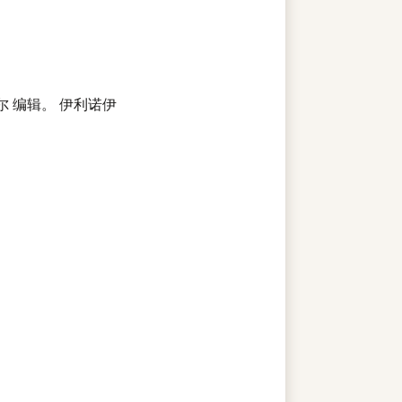
尔 编辑。 伊利诺伊