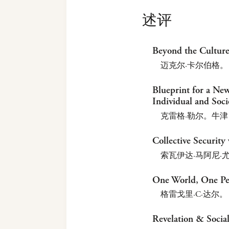
述评
Beyond the Culture
迈克尔·卡尔伯格。 
Blueprint for a New
Individual and Soci
克雷格·勒尔。牛津
Collective Security
索瓦伊达·马阿尼·尤
One World, One Peo
格雷戈里·C·达尔
Revelation & Social