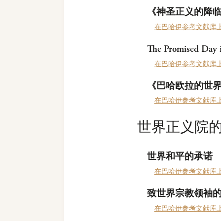
《神圣正义的降
在巴哈伊参考文献库
The Promised Day 
在巴哈伊参考文献库
《巴哈欧拉的世
在巴哈伊参考文献库
世界正义院
世界和平的承诺
在巴哈伊参考文献库
致世界宗教领袖
在巴哈伊参考文献库