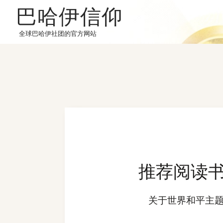
巴哈伊信仰
全球巴哈伊社团的官方网站
推荐阅读
关于世界和平主