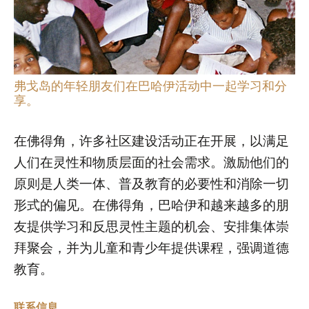
弗戈岛的年轻朋友们在巴哈伊活动中一起学习和分
享。
在佛得角，许多社区建设活动正在开展，以满足
人们在灵性和物质层面的社会需求。激励他们的
原则是人类一体、普及教育的必要性和消除一切
形式的偏见。在佛得角，巴哈伊和越来越多的朋
友提供学习和反思灵性主题的机会、安排集体崇
拜聚会，并为儿童和青少年提供课程，强调道德
教育。
联系信息