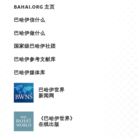
BAHAI.ORG 主页
巴哈伊信什么
巴哈伊做什么
国家级巴哈伊社团
巴哈伊参考文献库
巴哈伊媒体库
巴哈伊世界
新闻网
《巴哈伊世界》
在线出版