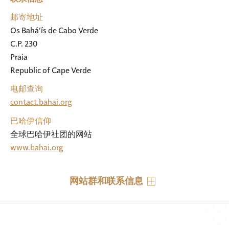
邮寄地址
Os Bahá’ís de Cabo Verde

C.P. 230

Praia

Republic of Cape Verde
电邮查询
contact.bahai.org
巴哈伊信仰
全球巴哈伊社团的网站
www.bahai.org
网站群和联系信息