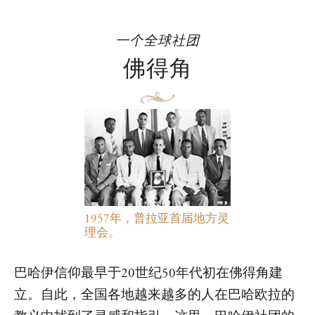
一个全球社团
佛得角
1957年，普拉亚首届地方灵
理会。
巴哈伊信仰最早于20世纪50年代初在佛得角建
立。自此，全国各地越来越多的人在巴哈欧拉的