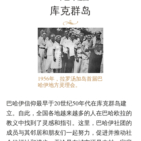
库克群岛
1956年，拉罗汤加岛首届巴
哈伊地方灵理会。
巴哈伊信仰最早于20世纪50年代在库克群岛建
立。自此，全国各地越来越多的人在巴哈欧拉的
教义中找到了灵感和指引。这里，巴哈伊社团的
成员与其邻居和朋友们一起努力，促进并推动社