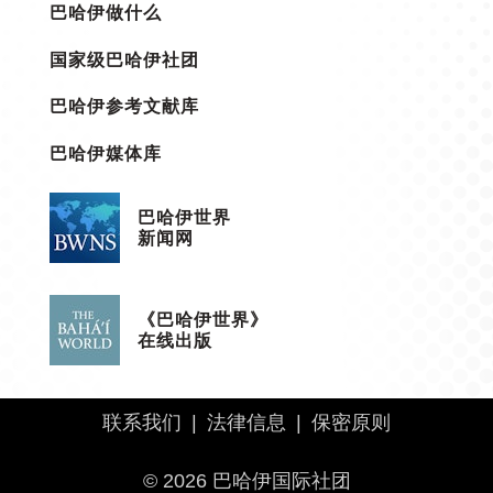
巴哈伊做什么
国家级巴哈伊社团
巴哈伊参考文献库
巴哈伊媒体库
巴哈伊世界
新闻网
《巴哈伊世界》
在线出版
联系我们
|
法律信息
|
保密原则
© 2026 巴哈伊国际社团