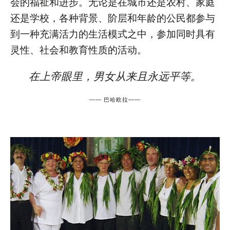
会的福祉和进步。无论是在城市还是农村、家庭
还是学校，各种背景、阶层和年龄的公民都参与
到一种充满活力的生活模式之中，参加同时具有
灵性、社会和教育性质的活动。
在上帝眼里，男女从来且永远平等。
——
巴哈欧拉
——