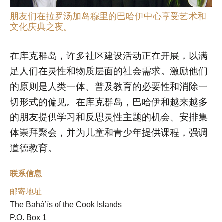
朋友们在拉罗汤加岛穆里的巴哈伊中心享受艺术和
文化庆典之夜。
在库克群岛，许多社区建设活动正在开展，以满
足人们在灵性和物质层面的社会需求。激励他们
的原则是人类一体、普及教育的必要性和消除一
切形式的偏见。在库克群岛，巴哈伊和越来越多
的朋友提供学习和反思灵性主题的机会、安排集
体崇拜聚会，并为儿童和青少年提供课程，强调
道德教育。
联系信息
邮寄地址
The Bahá’ís of the Cook Islands 

P.O. Box 1 
