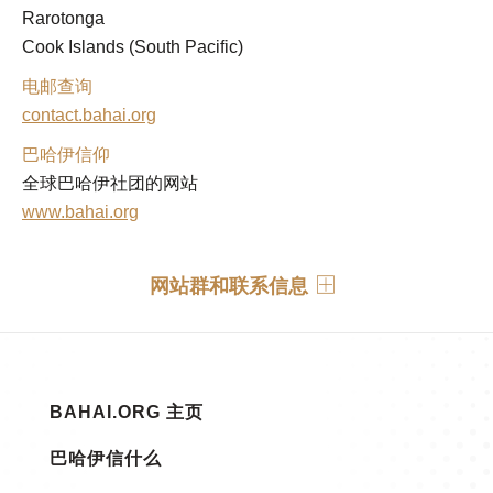
Rarotonga 

Cook Islands (South Pacific)
电邮查询
contact.bahai.org
巴哈伊信仰
全球巴哈伊社团的网站
www.bahai.org
网站群和联系信息
BAHAI.ORG 主页
巴哈伊信什么