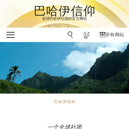
巴哈伊信仰
全球巴哈伊社团的官方网站
所有网站
巴哈伊信仰
一个全球社团