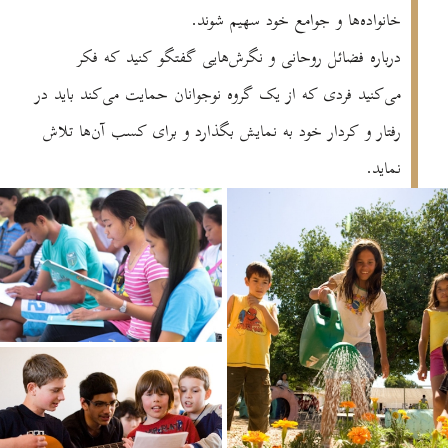
خانواده‌ها و جوامع خود سهیم شوند.
درباره فضائل روحانی و نگرش‌هایی گفتگو کنید که فکر
می‌کنید فردی که از یک گروه نوجوانان حمایت می‌کند باید در
رفتار و کردار خود به نمایش بگذارد و برای کسب آن‌ها تلاش
نماید.