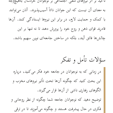
تاکید بر اثر نیروهای منفی اجتماعی بر نوجوانان خردسال به‌هیچ‌وجه
به معنای آن نیست که این جوانان ذاتاً آسیب‌پذیرند. آنان می‌توانند
با کمک و حمایت لازم، در برابر این نیروها ایستادگی کنند. آن‌ها
قادرند قوای ذهن و روح خود را پرورش دهند تا نه تنها بر این
چالش‌ها فائق آیند، بلکه در ساختن جامعه‌ای نوین سهیم باشند.
سؤالات تأمل و تفکر
در زمانی که به نوجوانان در جامعه خود فکر می‌کنید، درباره
این بحث کنید که چگونه آن‌ها تحت تأثیر نیروهای مخرب و
الگوهای رفتاری ناشی از آن‌ها قرار می‌گیرند.
توضیح دهید که نوجوانان جامعه شما چگونه از نظر روحانی و
فکری در حال پیشرفت هستند و چگونه می‌آموزند تا در ترقی