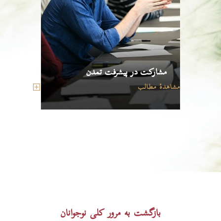
مشارکت در پیشرفت تمدن
مشاهدهٔ مطالب
بازگشت به مرور کلی نوجوانان