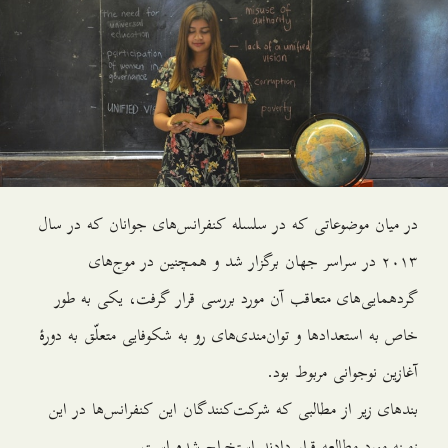
در میان موضوعاتی که در سلسله کنفرانس‌های جوانان که در سال
۲۰۱۳ در سراسر جهان برگزار شد و همچنین در موج‌های
گردهمایی‌های متعاقب آن مورد بررسی قرار گرفت، یکی به طور
خاص به استعدادها و توان‌مندی‌های رو به شکوفایی متعلّق به دورۀ
آغازین نوجوانی مربوط بود.
بندهای زیر از مطالبی که شرکت‌کنندگان این کنفرانس‌ها در این
زمینه مورد مطالعه قرار دادند استخراج شده است.