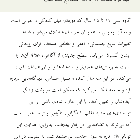
گروه سنی ۱۲ تا ۱۵ سال که دوره‌ای میان کودکی و جوانی است
و به آن نوجوانی یا «جوانان خردسال» اطلاق می‌‌شود، شاهد
تغییرات سریع جسمانی، ذهنی و عاطفی هستند. قوای روحانی
ایشان گسترش می‌یابد. سطح جدیدی از آگاهی، علاقه آن‌ها را
نسبت به پرسش‌های عمیق‌تر و استعدادها و توانایی‌هایشان تقویت
می‌کند. در این سه سال کوتاه و بسیار حساس، دیدگاه‌هایی درباره
فرد و جامعه شکل می‌گیرد که ممکن است سرنوشت زندگی
آینده‌شان را تعیین کند. با این حال، شادی ناشی از این
توانمندی‌های جدید اغلب با نگرانی، ناآرامی و تردید همراه است
که می‌تواند به تضادهایی در رفتار بینجامد. بنابراین، هدایت این
توانایی‌های تازه به سوی خدمت بی‌چشمداشت به بشریت در این