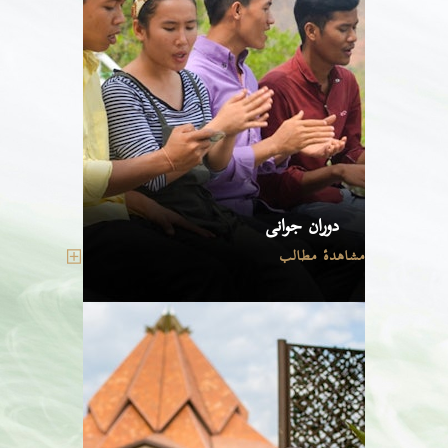
دوران جوانی
مشاهدهٔ مطالب