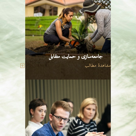
جامعه‌سازی و حمایت متقابل
مشاهدهٔ مطالب