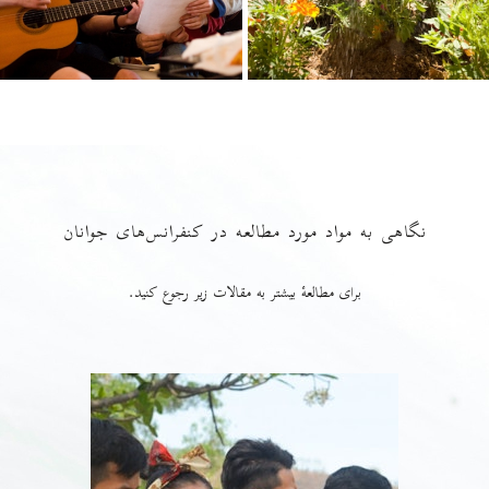
نگاهی به مواد مورد مطالعه در کنفرانس‌های جوانان
برای مطالعهٔ بیشتر به مقالات زیر رجوع کنید.