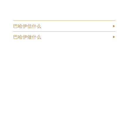
巴哈伊信什么
巴哈伊做什么