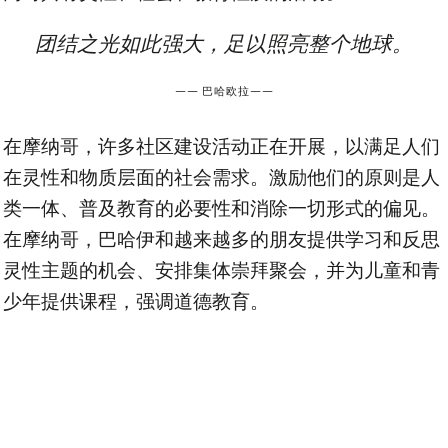
团结之光如此强大，足以照亮整个地球。
——
巴哈欧拉
——
在摩纳哥，许多社区建设活动正在开展，以满足人们
在灵性和物质层面的社会需求。激励他们的原则是人
类一体、普及教育的必要性和消除一切形式的偏见。
在摩纳哥，巴哈伊和越来越多的朋友提供学习和反思
灵性主题的机会、安排集体崇拜聚会，并为儿童和青
少年提供课程，强调道德教育。
网站群和联系信息