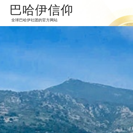
巴哈伊信仰
全球巴哈伊社团的官方网站