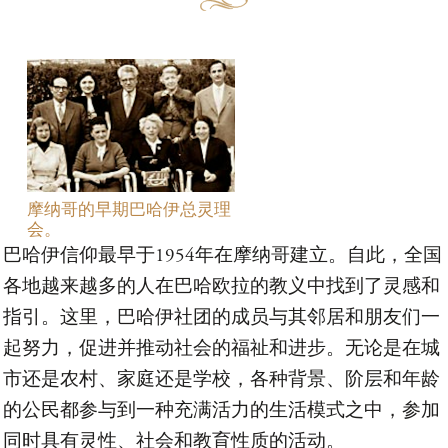
摩纳哥的早期巴哈伊总灵理
会。
巴哈伊信仰最早于1954年在摩纳哥建立。自此，全国
各地越来越多的人在巴哈欧拉的教义中找到了灵感和
指引。这里，巴哈伊社团的成员与其邻居和朋友们一
起努力，促进并推动社会的福祉和进步。无论是在城
市还是农村、家庭还是学校，各种背景、阶层和年龄
的公民都参与到一种充满活力的生活模式之中，参加
同时具有灵性、社会和教育性质的活动。