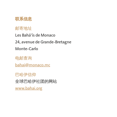
联系信息
邮寄地址
Les Bahá’ís de Monaco

24, avenue de Grande-Bretagne

Monte-Carlo
电邮查询
bahai@monaco.mc
巴哈伊信仰
全球巴哈伊社团的网站
www.bahai.org