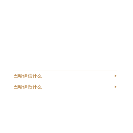
巴哈伊信什么
巴哈伊做什么