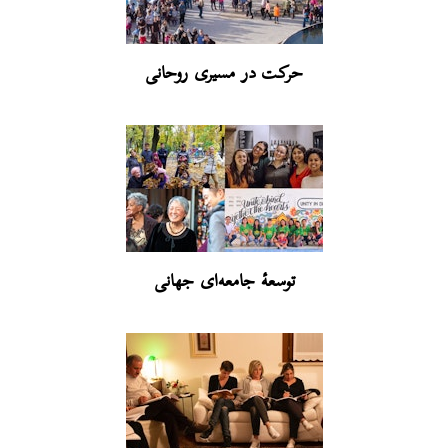
حرکت در مسیری روحانی
توسعۀ جامعه‌ای جهانی