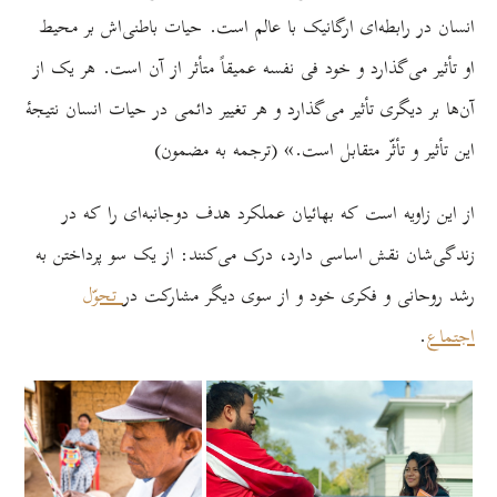
انسان در رابطه‌ای ارگانیک با عالم است. حیات باطنی‌اش بر محیط
او تأثیر می‌گذارد و خود فی نفسه عمیقاً متأثر از آن است. هر یک از
آن‌ها بر دیگری تأثیر می‌گذارد و هر تغییر دائمی در حیات انسان نتیجۀ
این تأثیر و تأثّر متقابل است.» (ترجمه به مضمون)
از این زاویه است که بهائیان عملکرد هدف دو‌جانبه‌ای را که در
زندگی‌شان نقش اساسی دارد، درک می‌کنند: از یک سو پرداختن به
رشد روحانی و فکری خود و از سوی دیگر مشارکت در
تحوّل
اجتماع
.