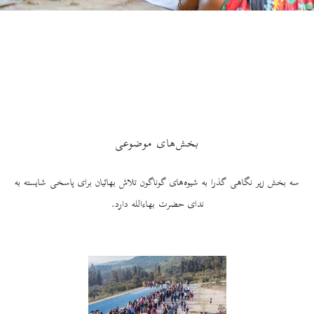
بخش‌های موضوعی
سه بخش زیر نگاهی گذرا به شیوه‌های گوناگون تلاش بهائیان برای پاسخی شایسته به
ندای حضرت بهاءالله دارد.