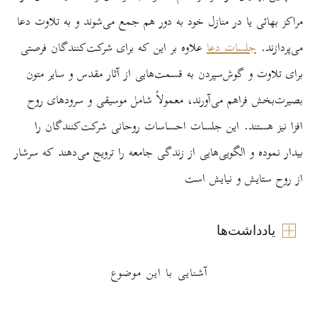
مراکز بهائی یا در منازل خود به دور هم جمع می‌شوند و به تلاوت دعا
می‌پردازند.
جلسات دعا
علاوه بر این که برای شرکت‌کنندگان فرصتی
برای تلاوت و گوش‌سپردن به قسمت‌هایی از آثار مقدس و سایر متون
بصیرت‌بخش فراهم می‌آورند، معمولاً شامل موسیقی و سرود‌های روح
افزا نیز هستند. این جلسات احساسات روحانی شرکت‌کنندگان را
بيدار نموده و الگویی‌هایی از زندگی جامعه را ترویج می‌دهند که سرشار
از روح ستایش و نیایش است
یادداشت‌ها
آشنایی با این موضوع