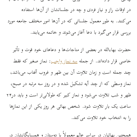
در اوقات راز و نیاز فردی و چه در جلساتشان از آن‌ها استفاده
می‌کنند. به طور معمول جلساتی که در آن‌ها امور مختلف جامعه مورد
بررسی قرار می‌گیرد با دعا آغاز می‌شوند و خاتمه می‌یابند.
حضرت بهاءالله در بعضی از مناجات‌ها و دعاهای خود قوت و تأثیر
خاصی قرار داده‌اند. از جمله
سه نماز واجب
: نماز صغیر که فقط
چند جمله است و زمان تلاوت آن بین ظهر و غروب آفتاب می‌باشد،
نماز وسطی که از چند آیه تشکیل شده و در روز سه مرتبه در صبح،
ظهر و شب تلاوت می‌شود و نماز کبیر که طولانی‌تر است و بايد در۲۴
ساعت یک بار تلاوت شود. شخص بهائی هر روز یکی از این نمازها
را به انتخاب خود تلاوت می‌کند.
همچنین بهائیان در سراسر عالم معمولاً با دوستان و همسایگانشان در