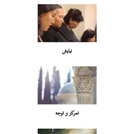
نیایش
تمرکز و توجه