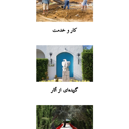
کار و خدمت
گزیده‌ای از آثار