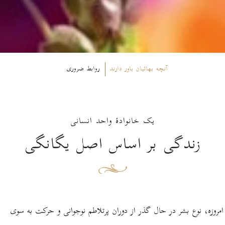
آنچه بهائیان باور دارند
روابط ضروری
یک خانوادۀ واحد انسانی
زندگی بر اساس اصل یگانگی
امروزه، نوع بشر در حال گذر از دوران پر‌تلاطم نوجوانی و حرکت به سوی