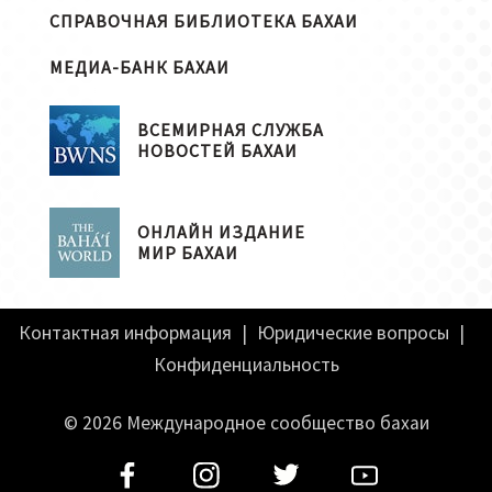
СПРАВОЧНАЯ БИБЛИОТЕКА БАХАИ
МЕДИА-БАНК БАХАИ
ВСЕМИРНАЯ СЛУЖБА
НОВОСТЕЙ БАХАИ
ОНЛАЙН ИЗДАНИЕ
МИР БАХАИ
Контактная информация
|
Юридические вопросы
|
Конфиденциальность
© 2026 Международное сообщество бахаи