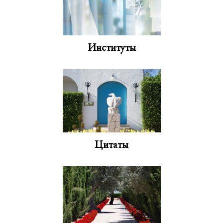
Институты
Цитаты