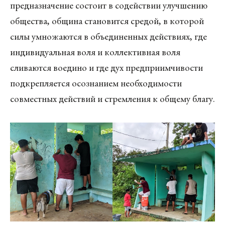
предназначение состоит в содействии улучшению
общества, община становится средой, в которой
силы умножаются в объединенных действиях, где
индивидуальная воля и коллективная воля
сливаются воедино и где дух предприимчивости
подкрепляется осознанием необходимости
совместных действий и стремления к общему благу.