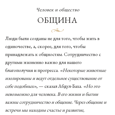
Человек и общество
ОБЩИНА
Люди были созданы не для того, чтобы жить в
одиночестве, а, скорее, для того, чтобы
принадлежать к общностям. Сотрудничество с
другими жизненно важно для нашего
благополучия и прогресса.
«Некоторые животные
изолированы и ведут отдельное существование от
себе подобных»
, — сказал Абдул-Баха.
«Но это
невозможно для человека. В его жизни и бытии
важны сотрудничество и общение. Через общение и
встречи мы находим счастье и развитие,