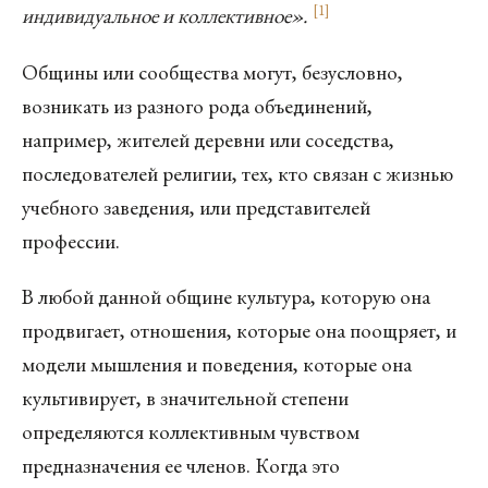
[
1
]
индивидуальное и коллективное».
Общины или сообщества могут, безусловно,
возникать из разного рода объединений,
например, жителей деревни или соседства,
последователей религии, тех, кто связан с жизнью
учебного заведения, или представителей
профессии.
В любой данной общине культура, которую она
продвигает, отношения, которые она поощряет, и
модели мышления и поведения, которые она
культивирует, в значительной степени
определяются коллективным чувством
предназначения ее членов. Когда это