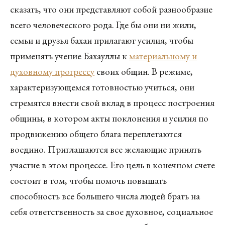
сказать, что они представляют собой разнообразие
всего человеческого рода. Где бы они ни жили,
семьи и друзья бахаи прилагают усилия, чтобы
применять учение Бахауллы к
материальному и
духовному прогрессу
своих общин. В режиме,
характеризующемся готовностью учиться, они
стремятся внести свой вклад в процесс построения
общины, в котором акты поклонения и усилия по
продвижению общего блага переплетаются
воедино. Приглашаются все желающие принять
участие в этом процессе. Его цель в конечном счете
состоит в том, чтобы помочь повышать
способность все большего числа людей брать на
себя ответственность за свое духовное, социальное