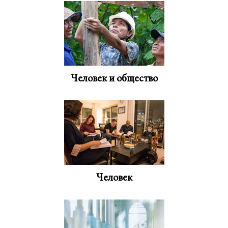
Человек и общество
Человек