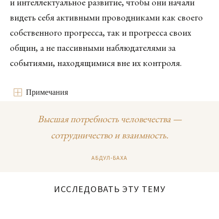
и интеллектуальное развитие, чтобы они начали
видеть себя активными проводниками как своего
собственного прогресса, так и прогресса своих
общин, а не пассивными наблюдателями за
событиями, находящимися вне их контроля.
Примечания
Высшая потребность человечества —
сотрудничество и взаимность.
АБДУЛ‑БАХА
ИССЛЕДОВАТЬ ЭТУ ТЕМУ