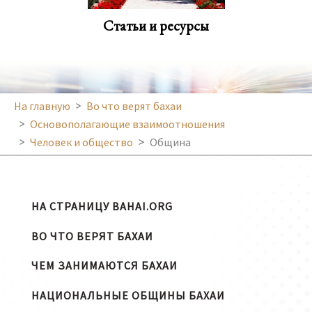
Статьи и ресурсы
На главную
Во что верят бахаи
Основополагающие взаимоотношения
Человек и общество
Община
НА СТРАНИЦУ BAHAI.ORG
ВО ЧТО ВЕРЯТ БАХАИ
ЧЕМ ЗАНИМАЮТСЯ БАХАИ
НАЦИОНАЛЬНЫЕ ОБЩИНЫ БАХАИ