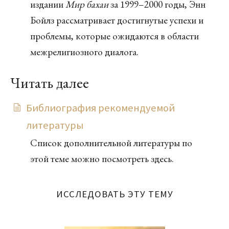
издании
Мир бахаи
за 1999–2000 годы, Энн
Бойлз рассматривает достигнутые успехи и
проблемы, которые ожидаются в области
межрелигиозного диалога.
Читать далее
Библиография рекомендуемой
литературы
Список дополнительной литературы по
этой теме можно посмотреть здесь.
ИССЛЕДОВАТЬ ЭТУ ТЕМУ