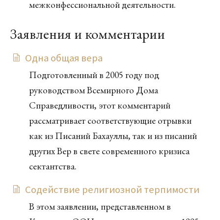
межконфессиональной деятельности.
Заявления и комментарии
Одна общая вера
Подготовленный в 2005 году под
руководством Всемирного Дома
Справедливости, этот комментарий
рассматривает соответствующие отрывки
как из Писаний Бахауллы, так и из писаний
других Вер в свете современного кризиса
сектантства.
Содействие религиозной терпимости
В этом заявлении, представленном в