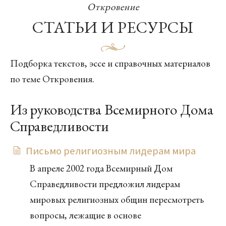
Откровение
СТАТЬИ И РЕСУРСЫ
Подборка текстов, эссе и справочных материалов
по теме Откровения.
Из руководства Всемирного Дома
Справедливости
Письмо религиозным лидерам мира
В апреле 2002 года Всемирный Дом
Справедливости предложил лидерам
мировых религиозных общин пересмотреть
вопросы, лежащие в основе