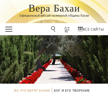
Вера Бахаи
Официальный вебсайт всемирной общины бахаи
ВСЕ САЙТЫ
ВО ЧТО ВЕРЯТ БАХАИ
БОГ И ЕГО ТВОРЕНИЕ