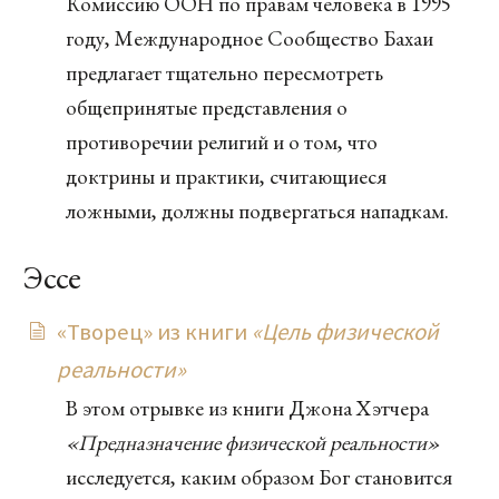
Комиссию ООН по правам человека в 1995
году, Международное Сообщество Бахаи
предлагает тщательно пересмотреть
общепринятые представления о
противоречии религий и о том, что
доктрины и практики, считающиеся
ложными, должны подвергаться нападкам.
Эссе
«Творец» из книги
«Цель физической
реальности»
В этом отрывке из книги Джона Хэтчера
«Предназначение физической реальности»
исследуется, каким образом Бог становится