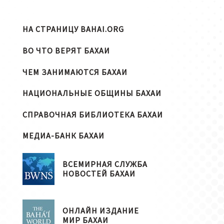
НА СТРАНИЦУ BAHAI.ORG
ВО ЧТО ВЕРЯТ БАХАИ
ЧЕМ ЗАНИМАЮТСЯ БАХАИ
НАЦИОНАЛЬНЫЕ ОБЩИНЫ БАХАИ
СПРАВОЧНАЯ БИБЛИОТЕКА БАХАИ
МЕДИА-БАНК БАХАИ
ВСЕМИРНАЯ СЛУЖБА
НОВОСТЕЙ БАХАИ
ОНЛАЙН ИЗДАНИЕ
МИР БАХАИ