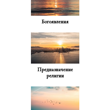
Богоявления
Предназначение
религии