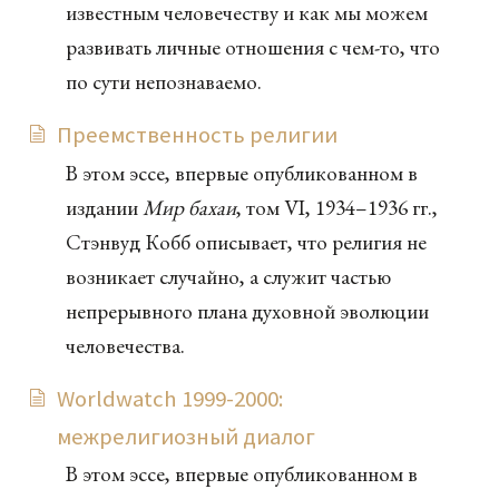
известным человечеству и как мы можем
развивать личные отношения с чем-то, что
по сути непознаваемо.
Преемственность религии
В этом эссе, впервые опубликованном в
издании
Мир бахаи
, том VI, 1934–1936 гг.,
Стэнвуд Кобб описывает, что религия не
возникает случайно, а служит частью
непрерывного плана духовной эволюции
человечества.
Worldwatch 1999-2000:
межрелигиозный диалог
В этом эссе, впервые опубликованном в