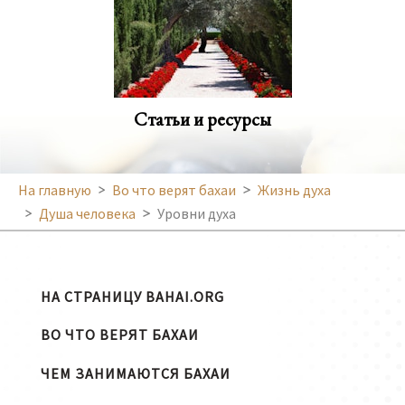
Статьи и ресурсы
На главную
Во что верят бахаи
Жизнь духа
Душа человека
Уровни духа
НА СТРАНИЦУ BAHAI.ORG
ВО ЧТО ВЕРЯТ БАХАИ
ЧЕМ ЗАНИМАЮТСЯ БАХАИ