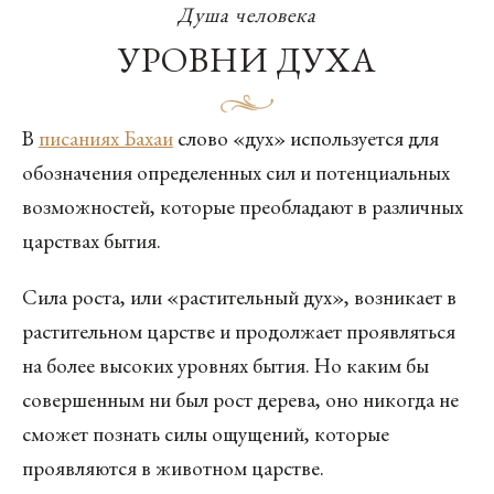
Душа человека
УРОВНИ ДУХА
В
писаниях Бахаи
слово «дух» используется для
обозначения определенных сил и потенциальных
возможностей, которые преобладают в различных
царствах бытия.
Сила роста, или «растительный дух», возникает в
растительном царстве и продолжает проявляться
на более высоких уровнях бытия. Но каким бы
совершенным ни был рост дерева, оно никогда не
сможет познать силы ощущений, которые
проявляются в животном царстве.