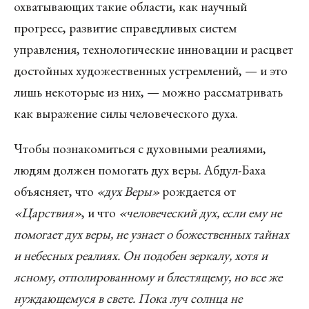
охватывающих такие области, как научный
прогресс, развитие справедливых систем
управления, технологические инновации и расцвет
достойных художественных устремлений, — и это
лишь некоторые из них, — можно рассматривать
как выражение силы человеческого духа.
Чтобы познакомиться с духовными реалиями,
людям должен помогать дух веры. Абдул-Баха
объясняет, что
«дух Веры»
рождается от
«Царствия»
, и что
«человеческий дух, если ему не
помогает дух веры, не узнает о божественных тайнах
и небесных реалиях. Он подобен зеркалу, хотя и
ясному, отполированному и блестящему, но все же
нуждающемуся в свете. Пока луч солнца не