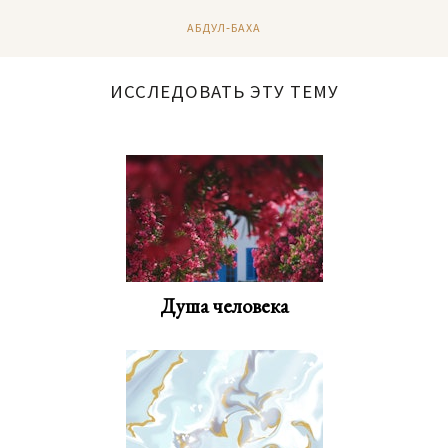
АБДУЛ‑БАХА
ИССЛЕДОВАТЬ ЭТУ ТЕМУ
Душа человека