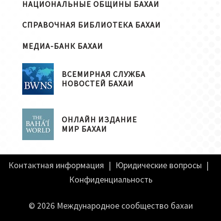
НАЦИОНАЛЬНЫЕ ОБЩИНЫ БАХАИ
СПРАВОЧНАЯ БИБЛИОТЕКА БАХАИ
МЕДИА-БАНК БАХАИ
ВСЕМИРНАЯ СЛУЖБА
НОВОСТЕЙ БАХАИ
ОНЛАЙН ИЗДАНИЕ
МИР БАХАИ
Контактная информация
|
Юридические вопросы
|
Конфиденциальность
© 2026 Международное сообщество бахаи