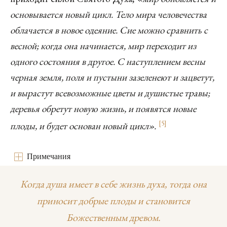
основывается новый цикл. Тело мира человечества
облачается в новое одеяние. Сие можно сравнить с
весной; когда она начинается, мир переходит из
одного состояния в другое. С наступлением весны
черная земля, поля и пустыни зазеленеют и зацветут,
и вырастут всевозможные цветы и душистые травы;
деревья обретут новую жизнь, и появятся новые
[
5
]
плоды, и будет основан новый цикл».
Примечания
Когда душа имеет в себе жизнь духа, тогда она
приносит добрые плоды и становится
Божественным древом.