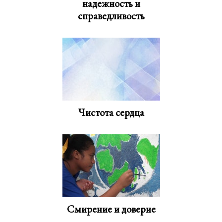
надежность и
справедливость
Чистота сердца
Смирение и доверие