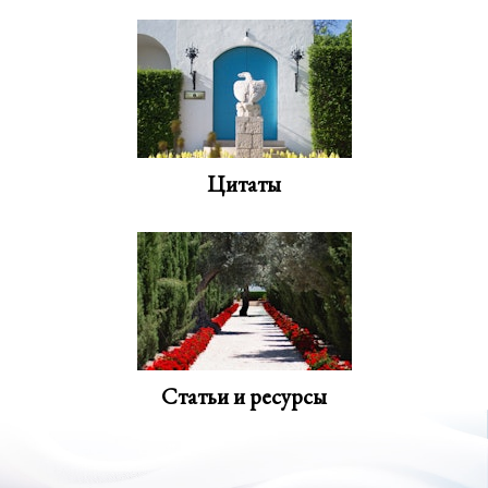
Цитаты
Статьи и ресурсы