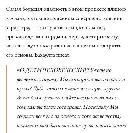
Самая большая опасность в этом процессе длиною
в жизнь, в этом постепенном совершенствовании
характера, — это чувства самодовольства,
превосходства и гордыни, черты, которые могут
исказить духовное развитие и в целом подорвать
его основы. Бахаулла писал:
«О ДЕТИ ЧЕЛОВЕЧЕСКИЕ! Ужели не
ведаете вы, почему Мы сотворили вас из одного
праха? Дабы никто не величался пред другим.
Всякий миг размышляйте в сердцах ваших о
том, как вы были сотворены. Поскольку Мы
создали всех вас из одного и того же вещества,
надлежит вам быть как одна душа, шагать одной