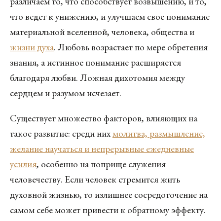
различаем то, что способствует возвышению, и то,
что ведет к унижению, и улучшаем свое понимание
материальной вселенной, человека, общества и
жизни духа
. Любовь возрастает по мере обретения
знания, а истинное понимание расширяется
благодаря любви. Ложная дихотомия между
сердцем и разумом исчезает.
Существует множество факторов, влияющих на
такое развитие: среди них
молитва, размышление,
желание научаться и непрерывные ежедневные
усилия
, особенно на поприще служения
человечеству. Если человек стремится жить
духовной жизнью, то излишнее сосредоточение на
самом себе может привести к обратному эффекту.