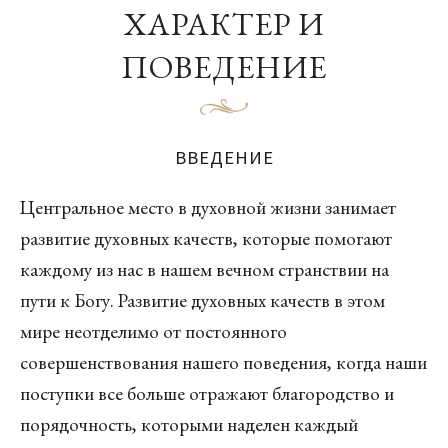
ХАРАКТЕР И
ПОВЕДЕНИЕ
ВВЕДЕНИЕ
Центральное место в духовной жизни занимает
развитие духовных качеств, которые помогают
каждому из нас в нашем вечном странствии на
пути к Богу. Развитие духовных качеств в этом
мире неотделимо от постоянного
совершенствования нашего поведения, когда наши
поступки все больше отражают благородство и
порядочность, которыми наделен каждый