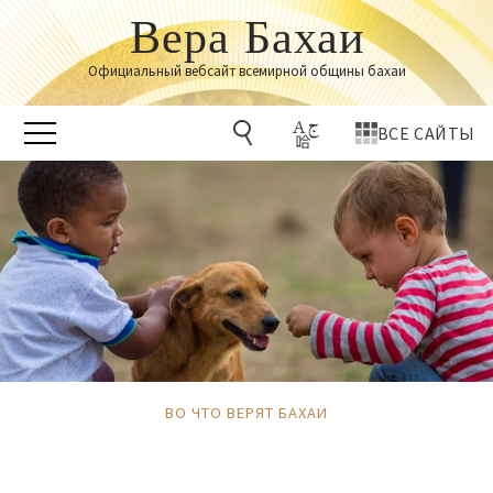
Вера Бахаи
Официальный вебсайт всемирной общины бахаи
ВСЕ САЙТЫ
ВО ЧТО ВЕРЯТ БАХАИ