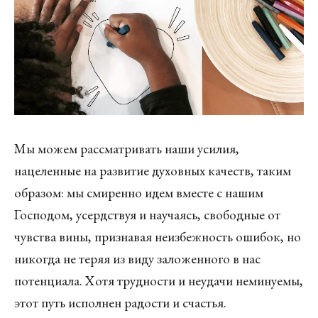
Мы можем рассматривать наши усилия,
нацеленные на развитие духовных качеств, таким
образом: мы смиренно идем вместе с нашим
Господом, усердствуя и научаясь, свободные от
чувства вины, признавая неизбежность ошибок, но
никогда не теряя из виду заложенного в нас
потенциала. Хотя трудности и неудачи неминуемы,
этот путь исполнен радости и счастья.