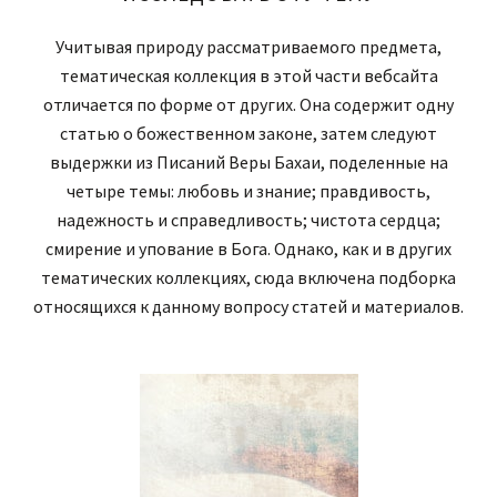
Учитывая природу рассматриваемого предмета,
тематическая коллекция в этой части вебсайта
отличается по форме от других. Она содержит одну
статью о божественном законе, затем следуют
выдержки из Писаний Веры Бахаи, поделенные на
четыре темы: любовь и знание; правдивость,
надежность и справедливость; чистота сердца;
смирение и упование в Бога. Однако, как и в других
тематических коллекциях, сюда включена подборка
относящихся к данному вопросу статей и материалов.