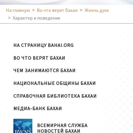
На главную
Во что верят бахаи
Жизнь духа
Характер и поведение
НА СТРАНИЦУ BAHAI.ORG
ВО ЧТО ВЕРЯТ БАХАИ
ЧЕМ ЗАНИМАЮТСЯ БАХАИ
НАЦИОНАЛЬНЫЕ ОБЩИНЫ БАХАИ
СПРАВОЧНАЯ БИБЛИОТЕКА БАХАИ
МЕДИА-БАНК БАХАИ
ВСЕМИРНАЯ СЛУЖБА
НОВОСТЕЙ БАХАИ